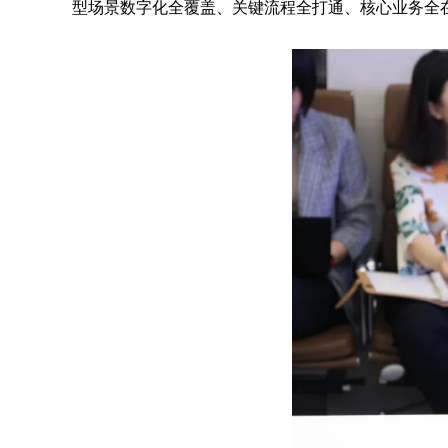
型场景数字化全覆盖、关键流程全打通、核心业务全