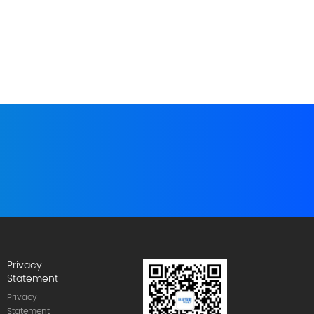
Privacy
Statement
Privacy
Statement