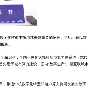
业数字化转型中扮演越来越重要的角色。世纪互联以数
期服务。
程全面启动，全国一体化大规模新型算力体系也正式拉
首先用于城市算力建设，面向“数字生产”。超互联城市
项目，推进中核数字化转型和电力算力协同发展的数字