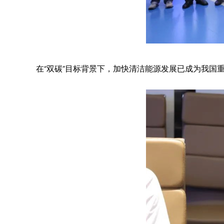
在“双碳”目标背景下，加快清洁能源发展已成为我