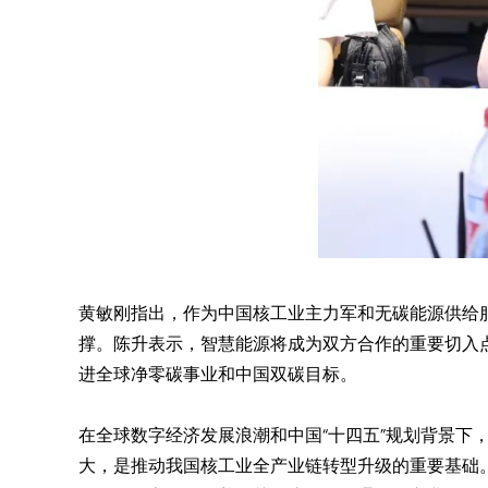
黄敏刚指出，作为中国核工业主力军和无碳能源供给
撑。陈升表示，智慧能源将成为双方合作的重要切入点
进全球净零碳事业和中国双碳目标。
在全球数字经济发展浪潮和中国“十四五”规划背景
大，是推动我国核工业全产业链转型升级的重要基础。