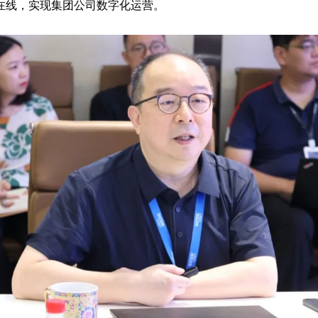
在线，实现集团公司数字化运营。