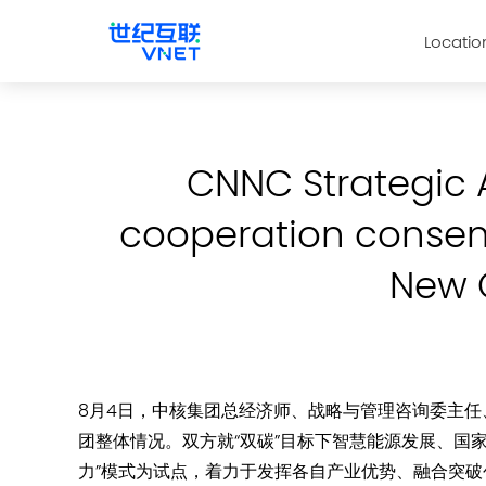
Locatio
CNNC Strategic 
cooperation consen
New 
8月4日，中核集团总经济师、战略与管理咨询委主
团整体情况。双方就“双碳”目标下智慧能源发展、国
力”模式为试点，着力于发挥各自产业优势、融合突