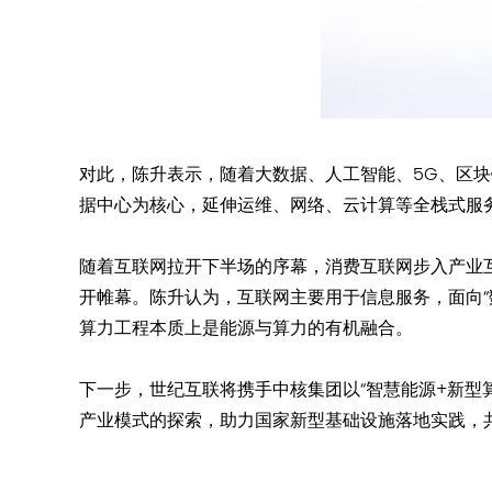
对此，陈升表示，随着大数据、人工智能、5G、区
据中心为核心，延伸运维、网络、云计算等全栈式服务
随着互联网拉开下半场的序幕，消费互联网步入产业
开帷幕。陈升认为，互联网主要用于信息服务，面向“
算力工程本质上是能源与算力的有机融合。
下一步，世纪互联将携手中核集团以“智慧能源+新型
产业模式的探索，助力国家新型基础设施落地实践，