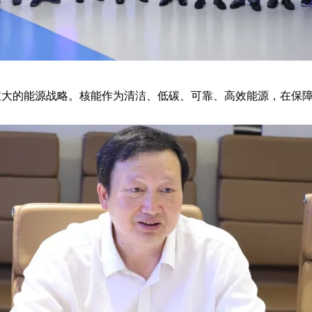
国重大的能源战略。核能作为清洁、低碳、可靠、高效能源，在保