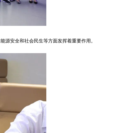
障能源安全和社会民生等方面发挥着重要作用。