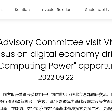
ns
Solution
Investor Relations
Sustainability
Advisory Committee visit 
sus on digital economy dri
Computing Power" opportun
2022.09.22
任、同方股份董事长黄敏刚一行到访世纪互联北京总部调研交流。
家数字化战略新机遇、“东数西算”下新型算力基础设施建设等方面
破创新，在能源、数字经济与数字新基建领域探索更深层次、更高