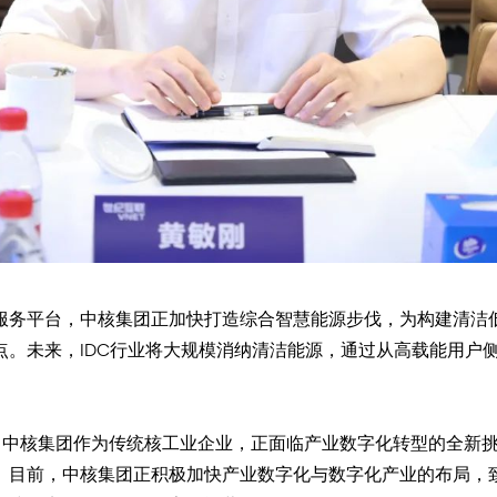
服务平台，中核集团正加快打造综合智慧能源步伐，为构建清洁
。未来，IDC行业将大规模消纳清洁能源，通过从高载能用户侧
下，中核集团作为传统核工业企业，正面临产业数字化转型的全新
目前，中核集团正积极加快产业数字化与数字化产业的布局，致力