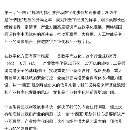
第一，“十四五”规划将指引并推动数字化步伐加速推进，2021年
是“十四五”规划的开局之年，规划对数字经济的解读，刚才吴部长已
经解读得非常清晰，产业方面高度强调产业数字化发展、网络强国
强调数字中国战略的新使命，推动互联网、大数据、人工智能等各
产业的深度融合，推进数字产业化和产业数字化。
在数字化方面有两个维度，一是数字产业化，这个行业规模6万
（亿）—8万（亿），产业数字化是26万亿、27万亿的规模；二是强
调网络安全的基础作用，实现重要产业基础设施、战略资源、重大
科技等关键领域的安全可控，全面加强网络安全保障体系和能力建
设。从“十四五”规划释放出来的信号来看，我们必将迎来新基建浪潮
和产业数字化发展的风口，尤其是产业数字化的前景更加广阔。
中国消费互联网发展非常快，解决了我们的衣食住行问题，但是没
有彻底解决我们产业的问题，这一轮“十四五”规划的核心是要解决产
业互联网、产业数字化问题，这个市场的潜力是非常大的，预估几
十万亿的发展前景。