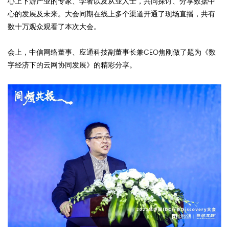
心上下游产业的专家、学者以及从业人士，共同探讨、分享数据中
心的发展及未来。大会同期在线上多个渠道开通了现场直播，共有
数十万观众观看了本次大会。
会上，中信网络董事、应通科技副董事长兼CEO焦刚做了题为《数
字经济下的云网协同发展》的精彩分享。