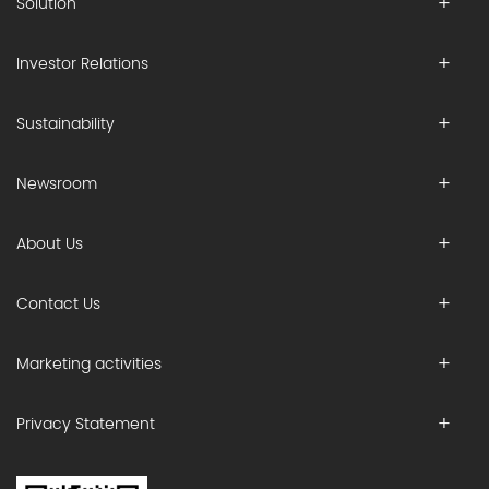
Solution
Investor Relations
Sustainability
Newsroom
About Us
Contact Us
Marketing activities
Privacy Statement