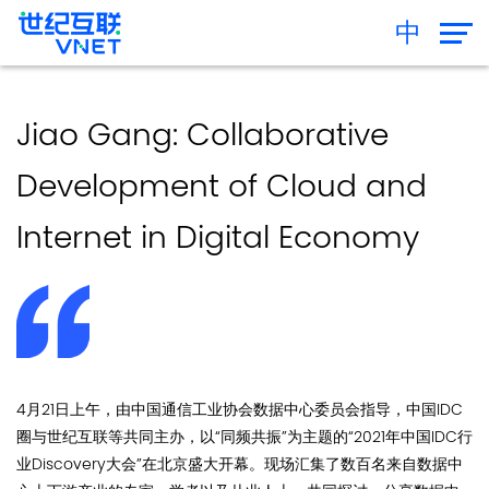
中
Jiao Gang: Collaborative
Development of Cloud and
Internet in Digital Economy
4月21日上午，由中国通信工业协会数据中心委员会指导，中国IDC
圈与世纪互联等共同主办，以“同频共振”为主题的“2021年中国IDC行
业Discovery大会”在北京盛大开幕。现场汇集了数百名来自数据中