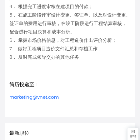
4． 根据完工进度审核在建项目的付款；
5． 在施工阶段评审设计变更、签证单、以及对设计变更、
签证单的费用进行审核，在竣工阶段进行工程结算审核，
配合进行项目决算和成本分析。
6． 掌握市场价格信息，对工程造价作出评价分析；
7． 做好工程项目造价文件汇总和存档工作，
8． 及时完成领导交办的其他任务
简历投递至：
marketing@vnet.com
最新职位
邮箱