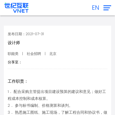
EN
发布日期：2021-07-31
设计师
职能类 | 社会招聘 | 北京
分享至：
工作职责：
1． 配合采购主管提出项目建设预算的建议和意见；做好工
程成本控制和成本核算。
2． 参与标书编制、价格测算和谈判。
3． 熟悉施工图纸、施工现场，了解工程合同和协议书，做