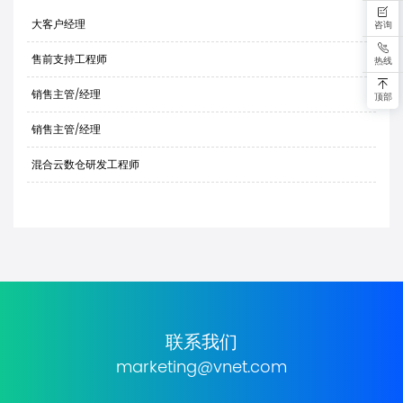
大客户经理
咨询
售前支持工程师
热线
销售主管/经理
顶部
销售主管/经理
混合云数仓研发工程师
联系我们
marketing@vnet.com