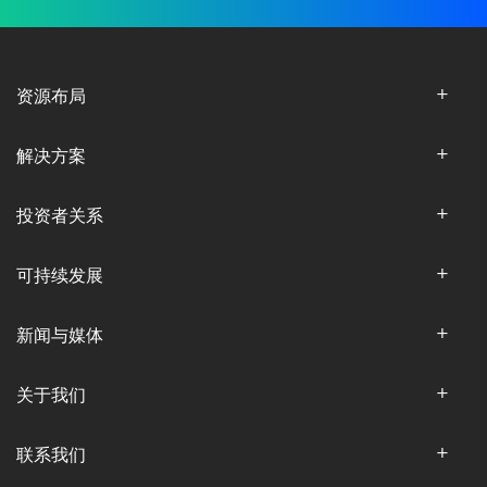
资源布局
解决方案
投资者关系
可持续发展
新闻与媒体
关于我们
联系我们