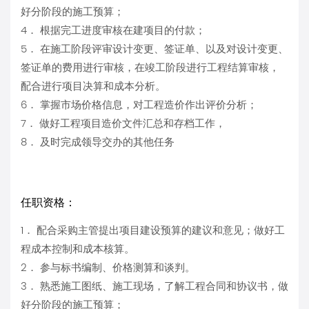
好分阶段的施工预算；
4． 根据完工进度审核在建项目的付款；
5． 在施工阶段评审设计变更、签证单、以及对设计变更、
签证单的费用进行审核，在竣工阶段进行工程结算审核，
配合进行项目决算和成本分析。
6． 掌握市场价格信息，对工程造价作出评价分析；
7． 做好工程项目造价文件汇总和存档工作，
8． 及时完成领导交办的其他任务
任职资格：
1． 配合采购主管提出项目建设预算的建议和意见；做好工
程成本控制和成本核算。
2． 参与标书编制、价格测算和谈判。
3． 熟悉施工图纸、施工现场，了解工程合同和协议书，做
好分阶段的施工预算；