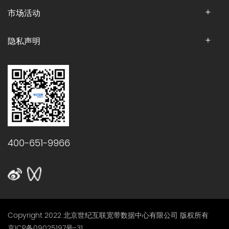
市场活动
隐私声明
400-651-9966
Copyright 2022 北京世纪互联宽带数据中心有限公司 版权所有
京ICP备09025197号-31