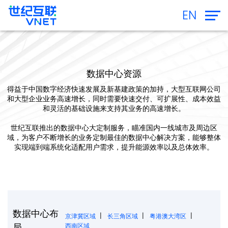
EN
数据中心资源
得益于中国数字经济快速发展及新基建政策的加持，大型互联网公司
和大型企业业务高速增长，同时需要快速交付、可扩展性、成本效益
和灵活的基础设施来支持其业务的高速增长。
世纪互联推出的数据中心大定制服务，瞄准国内一线城市及周边区
域，为客户不断增长的业务定制最佳的数据中心解决方案，能够整体
实现端到端系统化适配用户需求，提升能源效率以及总体效率。
数据中心布
|
|
|
京津冀区域
长三角区域
粤港澳大湾区
局
西南区域