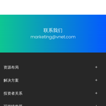
联系我们
marketing@vnet.com
资源布局
解决方案
投资者关系