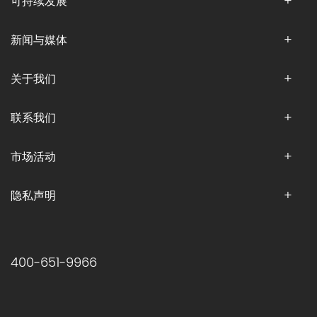
可持续发展
新闻与媒体
关于我们
联系我们
市场活动
隐私声明
400-651-9966