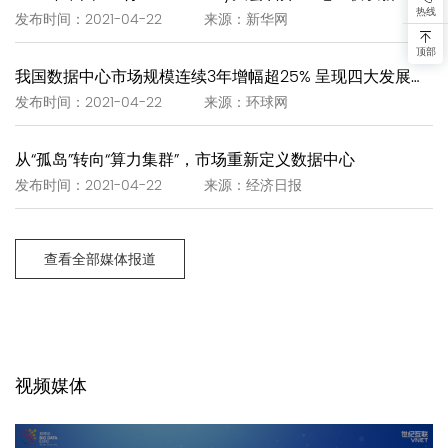
热线
发布时间：2021-04-22 来源：新华网
顶部
我国数据中心市场规模连续3年增幅超25% 呈现四大发展趋势
发布时间：2021-04-22 来源：环球网
从“孤岛”转向“算力集群”，市场重新定义数据中心
发布时间：2021-04-22 来源：经济日报
查看全部媒体报道
视频媒体