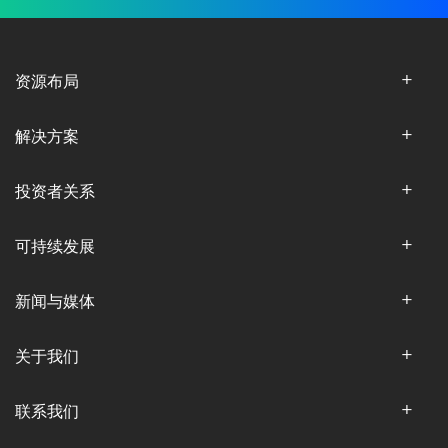
资源布局
解决方案
投资者关系
可持续发展
新闻与媒体
关于我们
联系我们