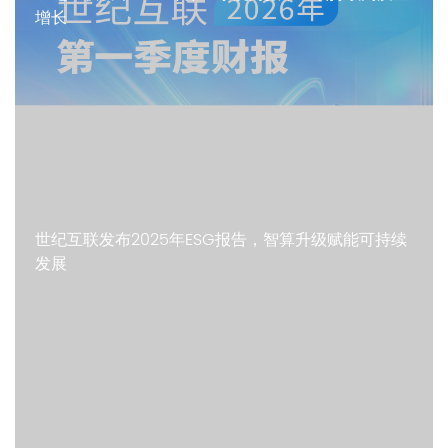
增长
世纪互联发布2025年ESG报告，智算升级赋能可持续
发展