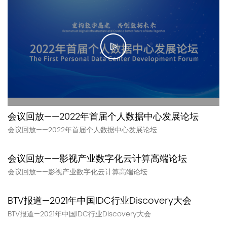
会议回放——2022年首届个人数据中心发展论坛
会议回放——2022年首届个人数据中心发展论坛
会议回放——影视产业数字化云计算高端论坛
会议回放——影视产业数字化云计算高端论坛
BTV报道—2021年中国IDC行业Discovery大会
BTV报道—2021年中国IDC行业Discovery大会