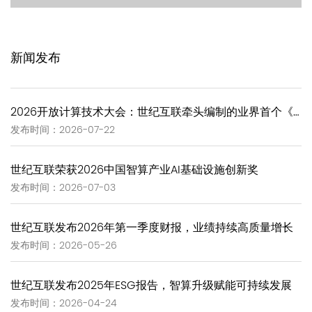
新闻发布
2026开放计算技术大会：世纪互联牵头编制的业界首个《GW-Scale Open AIDC技术报告》正式发布
发布时间：2026-07-22
世纪互联荣获2026中国智算产业AI基础设施创新奖
发布时间：2026-07-03
世纪互联发布2026年第一季度财报，业绩持续高质量增长
发布时间：2026-05-26
世纪互联发布2025年ESG报告，智算升级赋能可持续发展
发布时间：2026-04-24