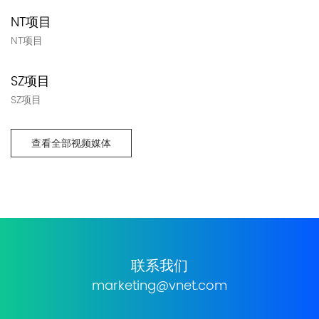
NT项目
NT项目
SZ项目
SZ项目
查看全部视频媒体
联系我们
marketing@vnet.com