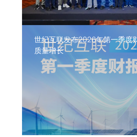
世纪互联发布2026年第一季度
质量增长