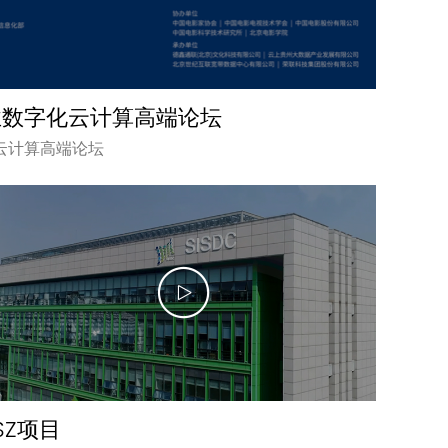
业数字化云计算高端论坛
云计算高端论坛
SZ项目