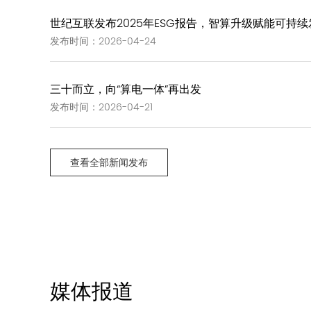
世纪互联发布2025年ESG报告，智算升级赋能可持续
发布时间：2026-04-24
三十而立，向“算电一体”再出发
发布时间：2026-04-21
查看全部新闻发布
媒体报道