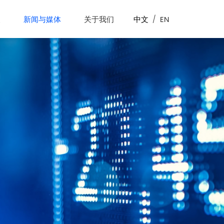
展
新闻与媒体
关于我们
中文
/
EN