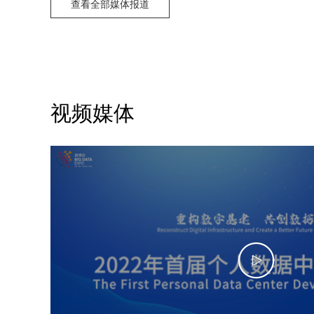
查看全部媒体报道
视频媒体