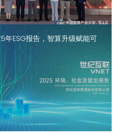
25年ESG报告，智算升级赋能可