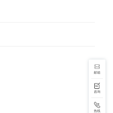
邮箱
咨询
热线