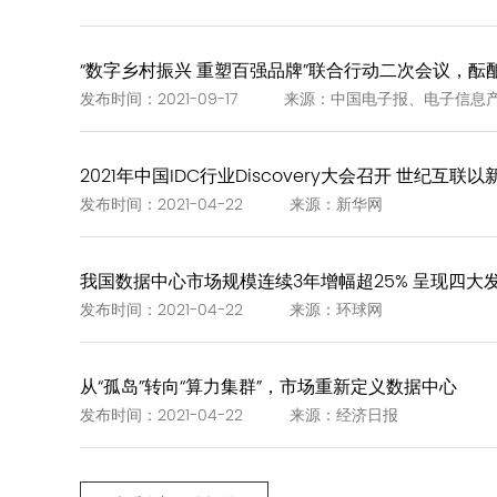
“数字乡村振兴 重塑百强品牌”联合行动二次会议，酝酿
发布时间：2021-09-17 来源：中国电子报、电子信息
2021年中国IDC行业Discovery大会召开 世纪互联
发布时间：2021-04-22 来源：新华网
我国数据中心市场规模连续3年增幅超25% 呈现四大
发布时间：2021-04-22 来源：环球网
从“孤岛”转向“算力集群”，市场重新定义数据中心
发布时间：2021-04-22 来源：经济日报