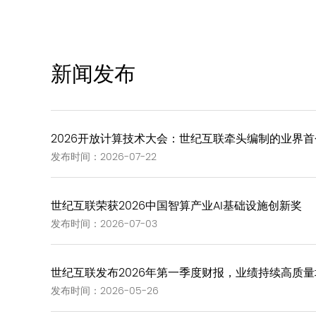
新闻发布
2026开放计算技术大会：世纪互联牵头编制的业界首个《G
发布时间：2026-07-22
世纪互联荣获2026中国智算产业AI基础设施创新奖
发布时间：2026-07-03
世纪互联发布2026年第一季度财报，业绩持续高质量
发布时间：2026-05-26