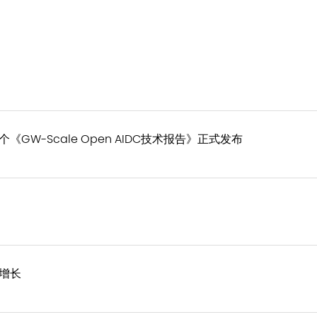
W-Scale Open AIDC技术报告》正式发布
增长