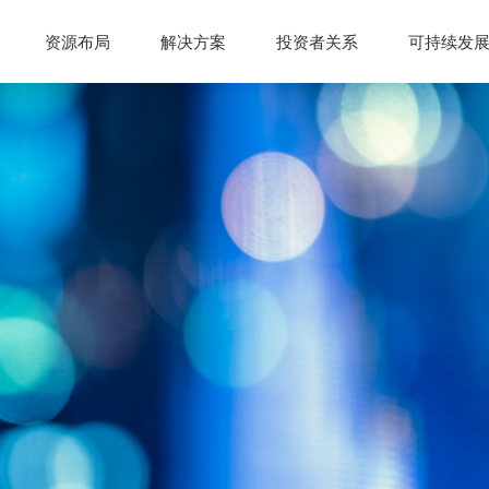
资源布局
解决方案
投资者关系
可持续发