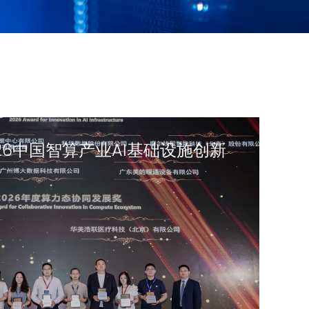
26中国智算产业AI基础设施创新