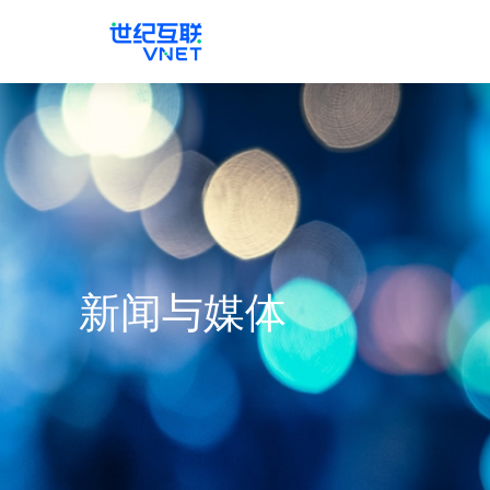
新闻与媒体