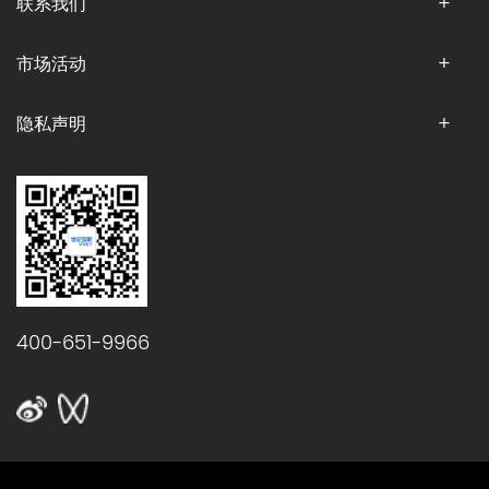
联系我们
市场活动
隐私声明
400-651-9966