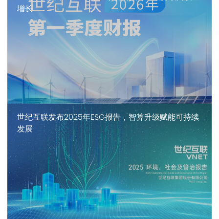
增长
世纪互联发布2025年ESG报告，智算升级赋能可持续
发展