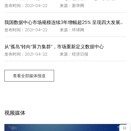
发布时间：2021-04-22 来源：新华网
我国数据中心市场规模连续3年增幅超25% 呈现四大发展趋势
发布时间：2021-04-22 来源：环球网
从“孤岛”转向“算力集群”，市场重新定义数据中心
发布时间：2021-04-22 来源：经济日报
查看全部媒体报道
视频媒体