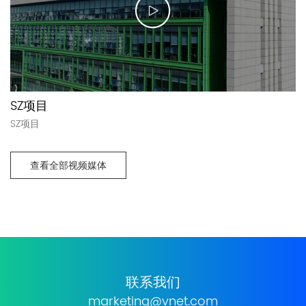
SZ项目
SZ项目
查看全部视频媒体
联系我们
marketing@vnet.com