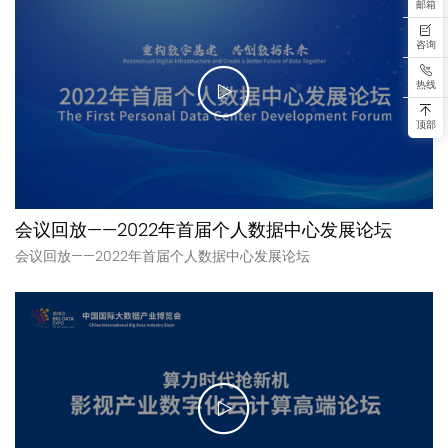
邮箱
咨询
热线
顶部
会议回放——2022年首届个人数据中心发展论坛
会议回放——2022年首届个人数据中心发展论坛