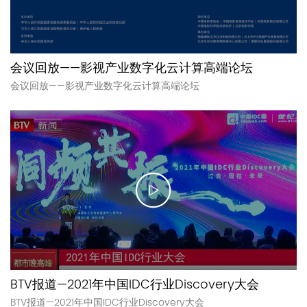
会议回放——影视产业数字化云计算高端论坛
会议回放——影视产业数字化云计算高端论坛
BTV报道—2021年中国IDC行业Discovery大会
BTV报道—2021年中国IDC行业Discovery大会