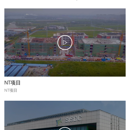
NT项目
NT项目