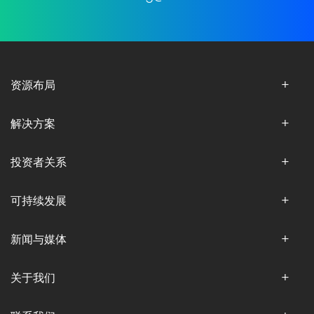
资源布局
解决方案
投资者关系
可持续发展
新闻与媒体
关于我们