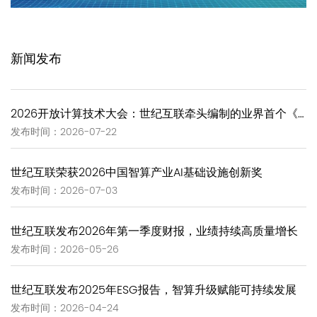
新闻发布
2026开放计算技术大会：世纪互联牵头编制的业界首个《GW-Scale Open AIDC技术报告》正式发布
发布时间：2026-07-22
世纪互联荣获2026中国智算产业AI基础设施创新奖
发布时间：2026-07-03
世纪互联发布2026年第一季度财报，业绩持续高质量增长
发布时间：2026-05-26
世纪互联发布2025年ESG报告，智算升级赋能可持续发展
发布时间：2026-04-24