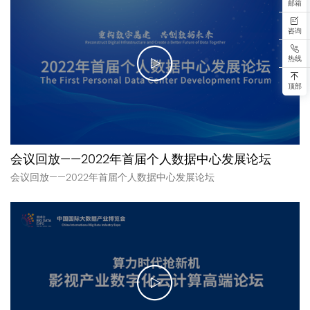
邮箱
咨询
热线
顶部
会议回放——2022年首届个人数据中心发展论坛
会议回放——2022年首届个人数据中心发展论坛