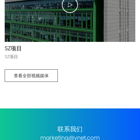
SZ项目
SZ项目
查看全部视频媒体
联系我们
marketing@vnet.com