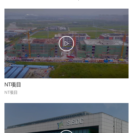
NT项目
NT项目