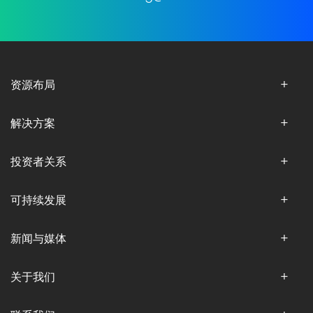
资源布局
解决方案
投资者关系
可持续发展
新闻与媒体
关于我们