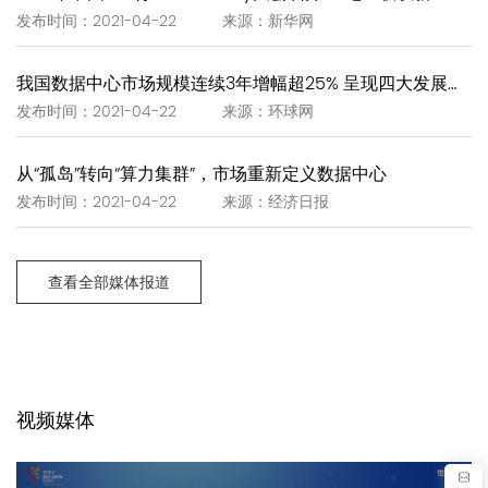
发布时间：2021-04-22 来源：新华网
我国数据中心市场规模连续3年增幅超25% 呈现四大发展趋势
发布时间：2021-04-22 来源：环球网
从“孤岛”转向“算力集群”，市场重新定义数据中心
发布时间：2021-04-22 来源：经济日报
查看全部媒体报道
视频媒体