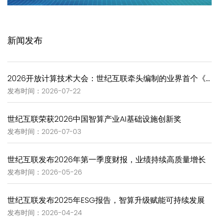
新闻发布
2026开放计算技术大会：世纪互联牵头编制的业界首个《GW-Scale Open AIDC技术报告》正式发布
发布时间：2026-07-22
世纪互联荣获2026中国智算产业AI基础设施创新奖
发布时间：2026-07-03
世纪互联发布2026年第一季度财报，业绩持续高质量增长
发布时间：2026-05-26
世纪互联发布2025年ESG报告，智算升级赋能可持续发展
发布时间：2026-04-24