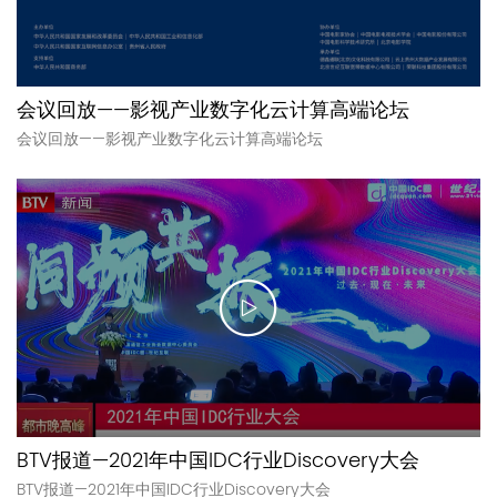
会议回放——影视产业数字化云计算高端论坛
会议回放——影视产业数字化云计算高端论坛
BTV报道—2021年中国IDC行业Discovery大会
BTV报道—2021年中国IDC行业Discovery大会