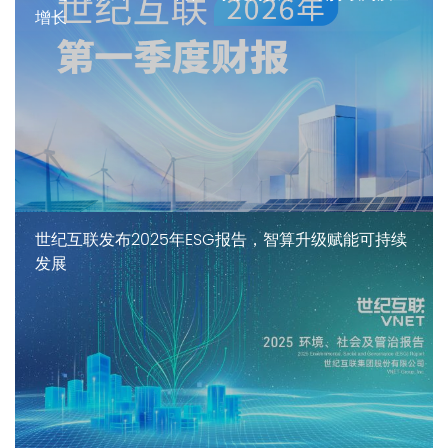
增长
世纪互联发布2025年ESG报告，智算升级赋能可持续
发展