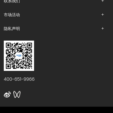
联系我们
市场活动
隐私声明
400-651-9966