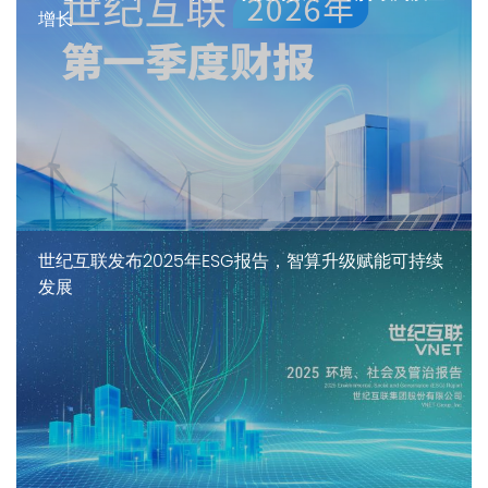
增长
世纪互联发布2025年ESG报告，智算升级赋能可持续
发展