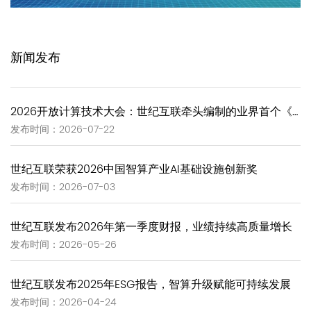
新闻发布
2026开放计算技术大会：世纪互联牵头编制的业界首个《GW-Scale Open AIDC技术报告》正式发布
发布时间：2026-07-22
世纪互联荣获2026中国智算产业AI基础设施创新奖
发布时间：2026-07-03
世纪互联发布2026年第一季度财报，业绩持续高质量增长
发布时间：2026-05-26
世纪互联发布2025年ESG报告，智算升级赋能可持续发展
发布时间：2026-04-24