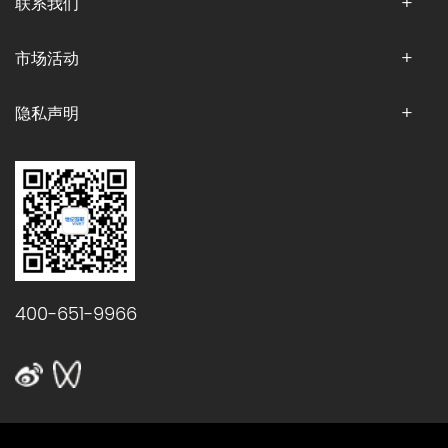
联系我们
市场活动
隐私声明
400-651-9966