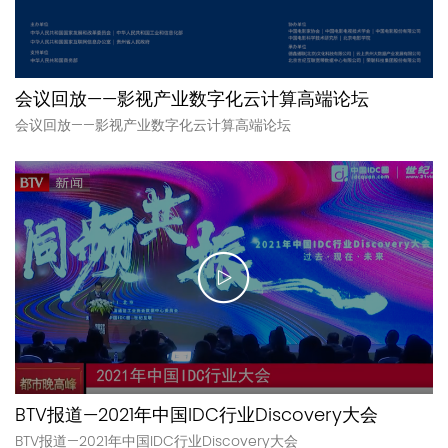
会议回放——影视产业数字化云计算高端论坛
会议回放——影视产业数字化云计算高端论坛
BTV报道—2021年中国IDC行业Discovery大会
BTV报道—2021年中国IDC行业Discovery大会