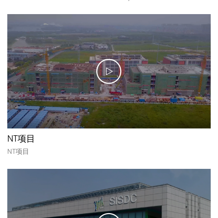
NT项目
NT项目