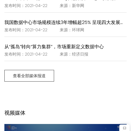
发布时间：2021-04-22 来源：新华网
我国数据中心市场规模连续3年增幅超25% 呈现四大发展趋势
发布时间：2021-04-22 来源：环球网
从“孤岛”转向“算力集群”，市场重新定义数据中心
发布时间：2021-04-22 来源：经济日报
查看全部媒体报道
视频媒体