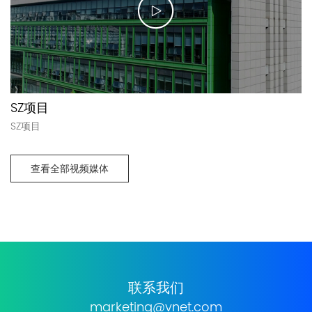
SZ项目
SZ项目
查看全部视频媒体
联系我们
marketing@vnet.com