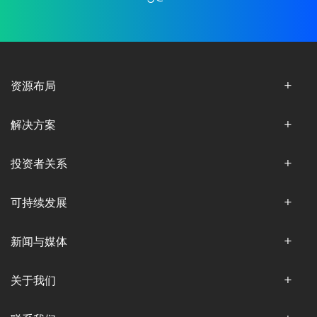
资源布局
解决方案
投资者关系
可持续发展
新闻与媒体
关于我们