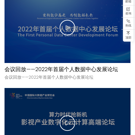
邮箱
咨询
热线
顶部
会议回放——2022年首届个人数据中心发展论坛
会议回放——2022年首届个人数据中心发展论坛