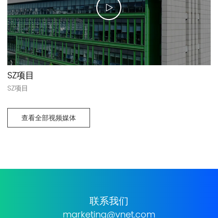
SZ项目
SZ项目
查看全部视频媒体
联系我们
marketing@vnet.com