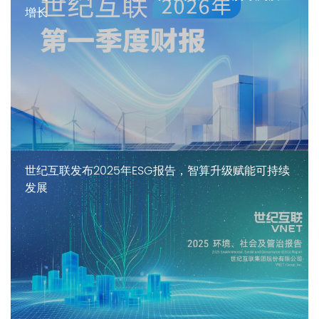
增长
世纪互联发布2025年ESG报告，智算升级赋能可持续
发展