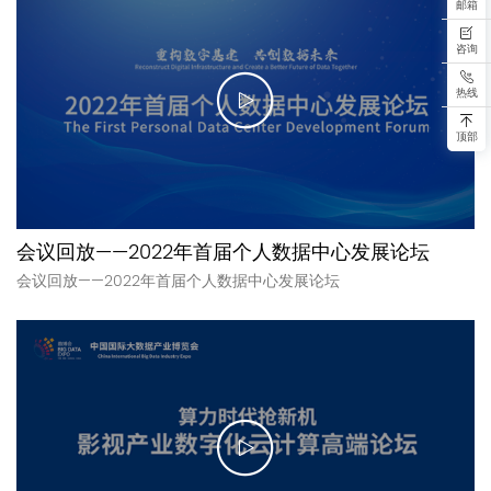
邮箱
咨询
热线
顶部
会议回放——2022年首届个人数据中心发展论坛
会议回放——2022年首届个人数据中心发展论坛