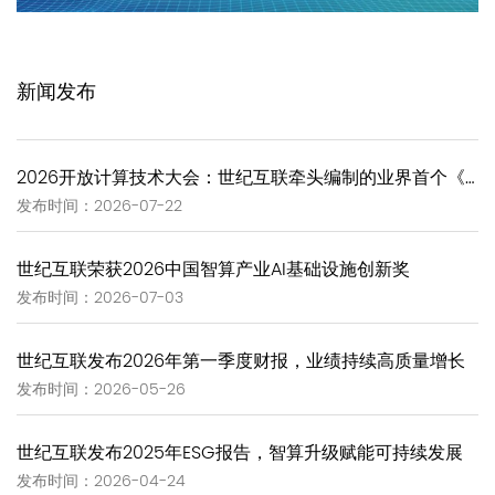
新闻发布
2026开放计算技术大会：世纪互联牵头编制的业界首个《GW-Scale Open AIDC技术报告》正式发布
发布时间：2026-07-22
世纪互联荣获2026中国智算产业AI基础设施创新奖
发布时间：2026-07-03
世纪互联发布2026年第一季度财报，业绩持续高质量增长
发布时间：2026-05-26
世纪互联发布2025年ESG报告，智算升级赋能可持续发展
发布时间：2026-04-24