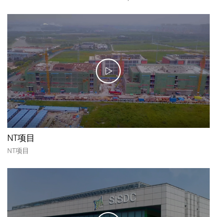
NT项目
NT项目