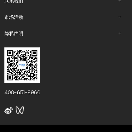
联系我们
市场活动
隐私声明
400-651-9966