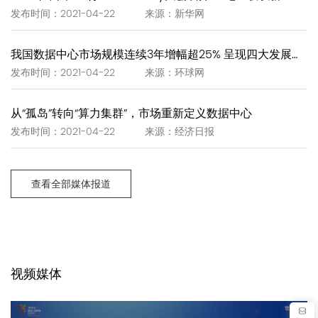
发布时间：2021-04-22 来源：新华网
我国数据中心市场规模连续3年增幅超25% 呈现四大发展趋势
发布时间：2021-04-22 来源：环球网
从“孤岛”转向“算力集群”，市场重新定义数据中心
发布时间：2021-04-22 来源：经济日报
查看全部媒体报道
视频媒体