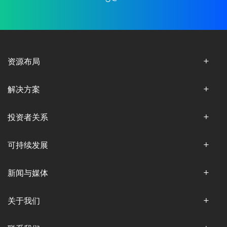
资源布局
解决方案
投资者关系
可持续发展
新闻与媒体
关于我们