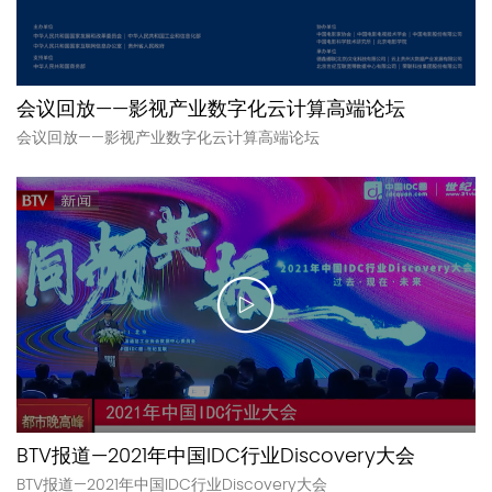
会议回放——影视产业数字化云计算高端论坛
会议回放——影视产业数字化云计算高端论坛
BTV报道—2021年中国IDC行业Discovery大会
BTV报道—2021年中国IDC行业Discovery大会