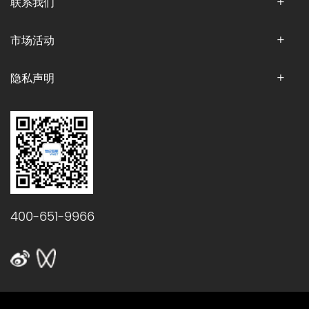
联系我们
市场活动
隐私声明
400-651-9966