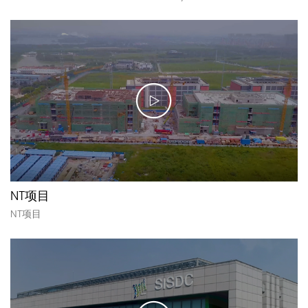
NT项目
NT项目