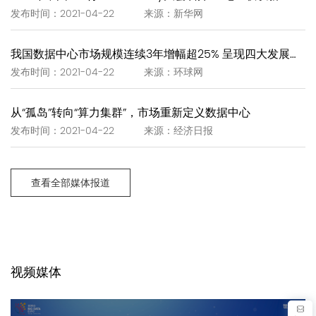
发布时间：2021-04-22 来源：新华网
我国数据中心市场规模连续3年增幅超25% 呈现四大发展趋势
发布时间：2021-04-22 来源：环球网
从“孤岛”转向“算力集群”，市场重新定义数据中心
发布时间：2021-04-22 来源：经济日报
查看全部媒体报道
视频媒体