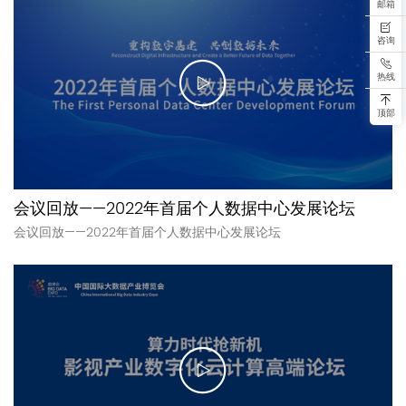
邮箱
咨询
热线
顶部
会议回放——2022年首届个人数据中心发展论坛
会议回放——2022年首届个人数据中心发展论坛