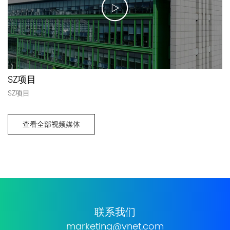
SZ项目
SZ项目
查看全部视频媒体
联系我们
marketing@vnet.com