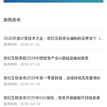
新闻发布
2026开放计算技术大会：世纪互联牵头编制的业界首个《GW-Scale Open AIDC技术报告》正式发布
发布时间：2026-07-22
世纪互联荣获2026中国智算产业AI基础设施创新奖
发布时间：2026-07-03
世纪互联发布2026年第一季度财报，业绩持续高质量增长
发布时间：2026-05-26
世纪互联发布2025年ESG报告，智算升级赋能可持续发展
发布时间：2026-04-24