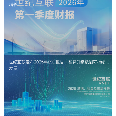
增长
世纪互联发布2025年ESG报告，智算升级赋能可持续
发展