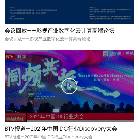
会议回放——影视产业数字化云计算高端论坛
会议回放——影视产业数字化云计算高端论坛
BTV报道—2021年中国IDC行业Discovery大会
BTV报道—2021年中国IDC行业Discovery大会