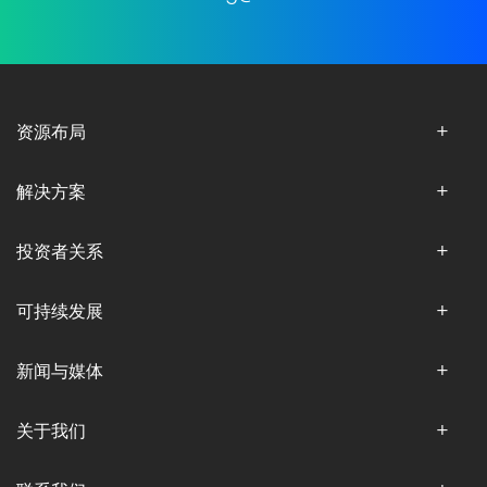
资源布局
解决方案
投资者关系
可持续发展
新闻与媒体
关于我们