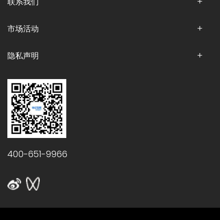
联系我们
市场活动
隐私声明
400-651-9966