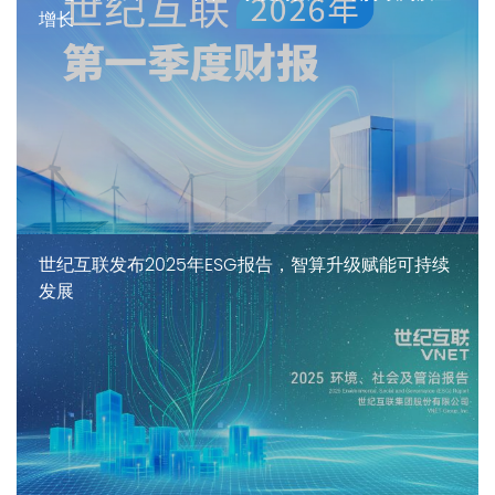
增长
世纪互联发布2025年ESG报告，智算升级赋能可持续
发展