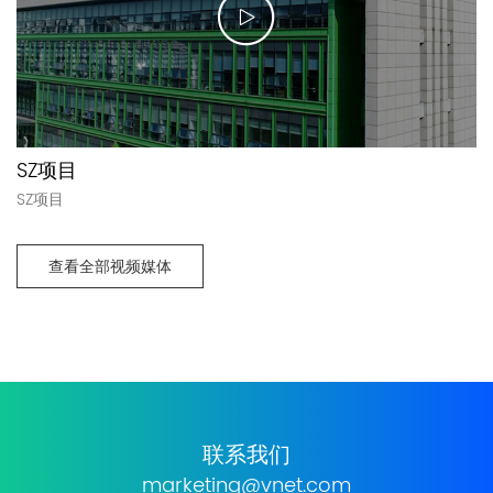
SZ项目
SZ项目
查看全部视频媒体
联系我们
marketing@vnet.com