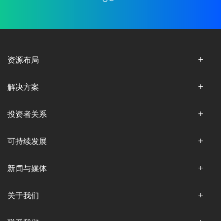
资源布局
解决方案
投资者关系
可持续发展
新闻与媒体
关于我们