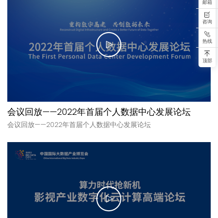
邮箱
咨询
热线
顶部
会议回放——2022年首届个人数据中心发展论坛
会议回放——2022年首届个人数据中心发展论坛