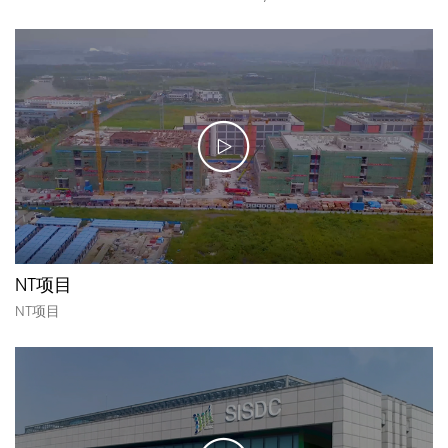
NT项目
NT项目