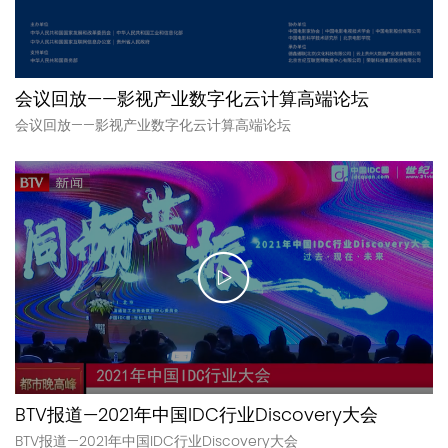
会议回放——影视产业数字化云计算高端论坛
会议回放——影视产业数字化云计算高端论坛
BTV报道—2021年中国IDC行业Discovery大会
BTV报道—2021年中国IDC行业Discovery大会