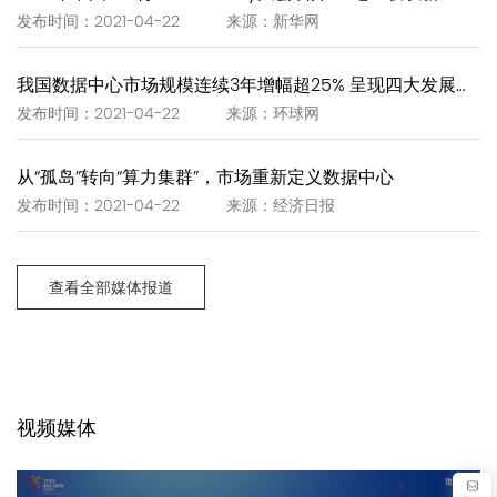
发布时间：2021-04-22 来源：新华网
我国数据中心市场规模连续3年增幅超25% 呈现四大发展趋势
发布时间：2021-04-22 来源：环球网
从“孤岛”转向“算力集群”，市场重新定义数据中心
发布时间：2021-04-22 来源：经济日报
查看全部媒体报道
视频媒体