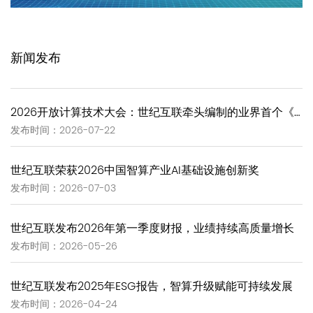
新闻发布
2026开放计算技术大会：世纪互联牵头编制的业界首个《GW-Scale Open AIDC技术报告》正式发布
发布时间：2026-07-22
世纪互联荣获2026中国智算产业AI基础设施创新奖
发布时间：2026-07-03
世纪互联发布2026年第一季度财报，业绩持续高质量增长
发布时间：2026-05-26
世纪互联发布2025年ESG报告，智算升级赋能可持续发展
发布时间：2026-04-24