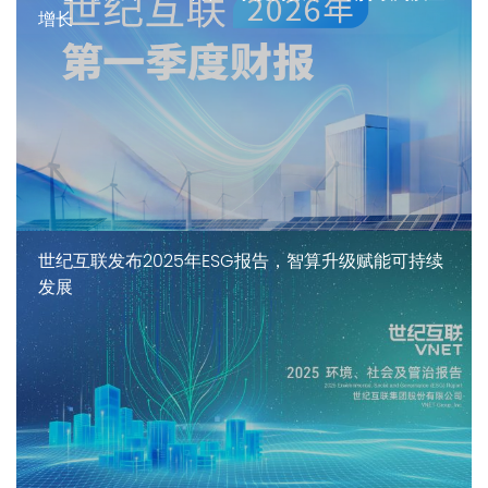
增长
世纪互联发布2025年ESG报告，智算升级赋能可持续
发展