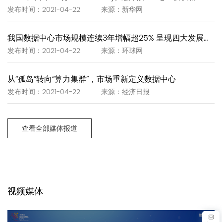
发布时间：2021-04-22 来源：新华网
我国数据中心市场规模连续3年增幅超25% 呈现四大发展趋势
发布时间：2021-04-22 来源：环球网
从“孤岛”转向“算力集群”，市场重新定义数据中心
发布时间：2021-04-22 来源：经济日报
查看全部媒体报道
视频媒体