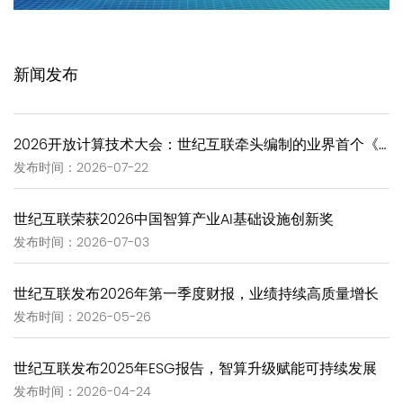
新闻发布
2026开放计算技术大会：世纪互联牵头编制的业界首个《GW-Scale Open AIDC技术报告》正式发布
发布时间：2026-07-22
世纪互联荣获2026中国智算产业AI基础设施创新奖
发布时间：2026-07-03
世纪互联发布2026年第一季度财报，业绩持续高质量增长
发布时间：2026-05-26
世纪互联发布2025年ESG报告，智算升级赋能可持续发展
发布时间：2026-04-24