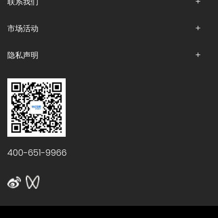
联系我们
市场活动
隐私声明
400-651-9966