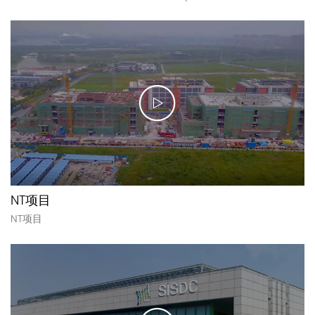
NT项目
NT项目