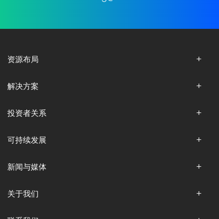
资源布局
解决方案
投资者关系
可持续发展
新闻与媒体
关于我们