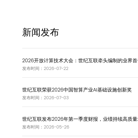
新闻发布
2026开放计算技术大会：世纪互联牵头编制的业界首个《G
发布时间：2026-07-22
世纪互联荣获2026中国智算产业AI基础设施创新奖
发布时间：2026-07-03
世纪互联发布2026年第一季度财报，业绩持续高质量
发布时间：2026-05-26