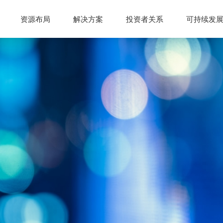
资源布局
解决方案
投资者关系
可持续发