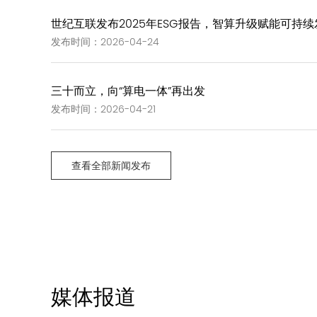
世纪互联发布2025年ESG报告，智算升级赋能可持续
发布时间：2026-04-24
三十而立，向“算电一体”再出发
发布时间：2026-04-21
查看全部新闻发布
媒体报道