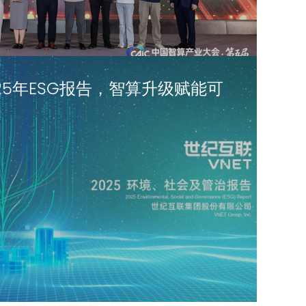
25年ESG报告，智算升级赋能可