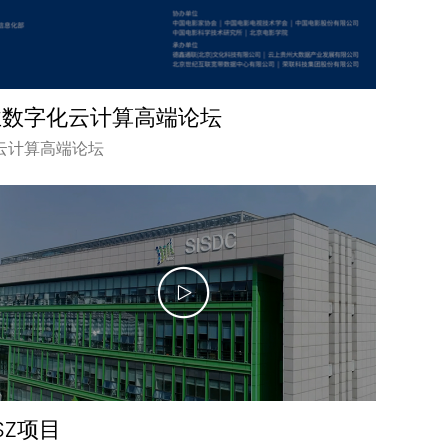
业数字化云计算高端论坛
云计算高端论坛
SZ项目