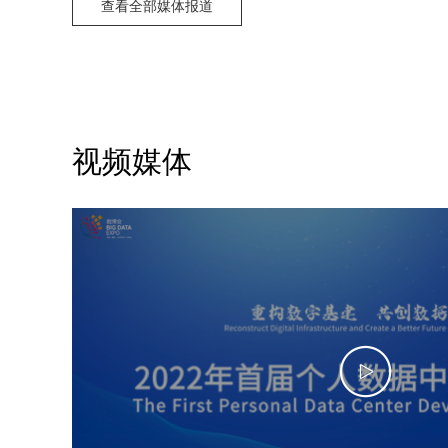
查看全部媒体报道
视频媒体