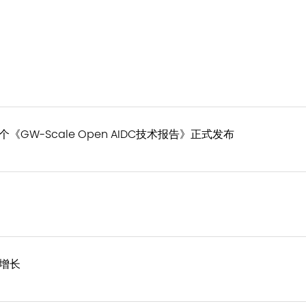
W-Scale Open AIDC技术报告》正式发布
增长