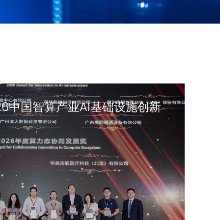
26中国智算产业AI基础设施创新