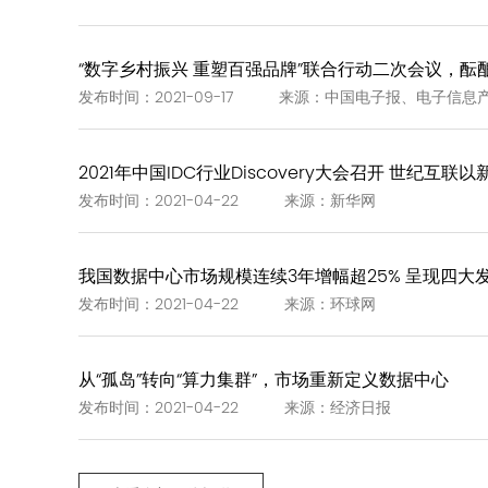
“数字乡村振兴 重塑百强品牌”联合行动二次会议，酝酿
发布时间：2021-09-17 来源：中国电子报、电子信息
2021年中国IDC行业Discovery大会召开 世纪互联
发布时间：2021-04-22 来源：新华网
我国数据中心市场规模连续3年增幅超25% 呈现四大
发布时间：2021-04-22 来源：环球网
从“孤岛”转向“算力集群”，市场重新定义数据中心
发布时间：2021-04-22 来源：经济日报