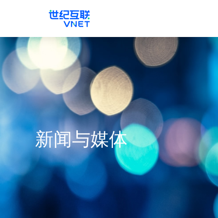
新闻与媒体