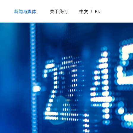
展
新闻与媒体
关于我们
中文
/
EN