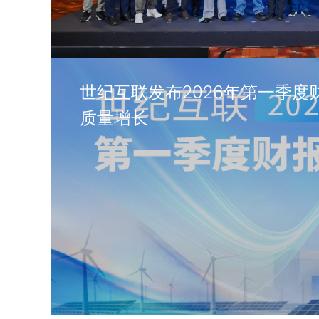
世纪互联发布2026年第一季度
质量增长