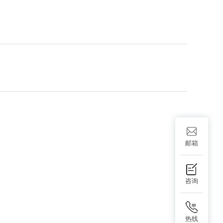
邮箱
咨询
热线