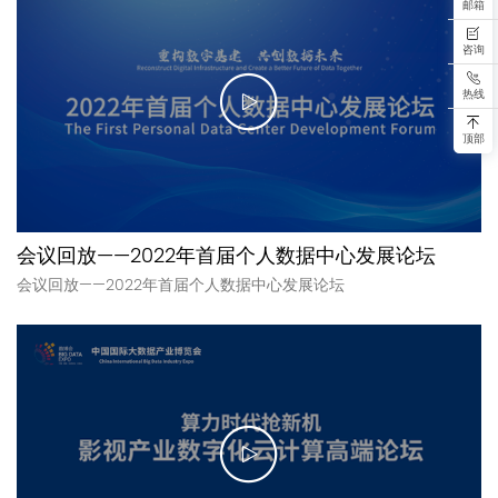
邮箱
咨询
热线
顶部
会议回放——2022年首届个人数据中心发展论坛
会议回放——2022年首届个人数据中心发展论坛