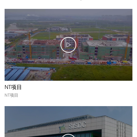
NT项目
NT项目