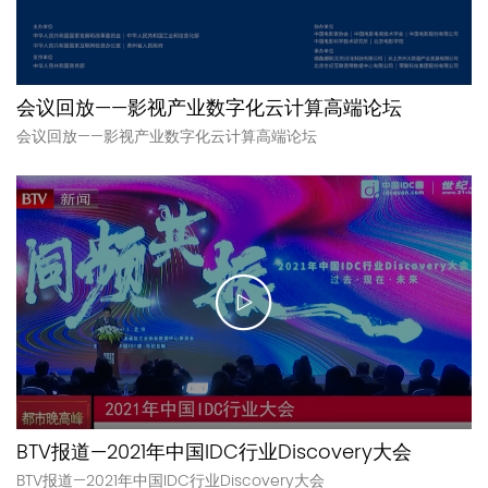
会议回放——影视产业数字化云计算高端论坛
会议回放——影视产业数字化云计算高端论坛
BTV报道—2021年中国IDC行业Discovery大会
BTV报道—2021年中国IDC行业Discovery大会