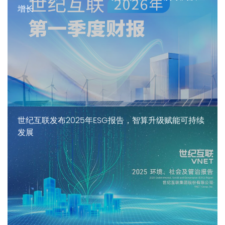
增长
世纪互联发布2025年ESG报告，智算升级赋能可持续
发展