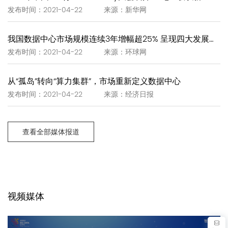
发布时间：2021-04-22 来源：新华网
我国数据中心市场规模连续3年增幅超25% 呈现四大发展趋势
发布时间：2021-04-22 来源：环球网
从“孤岛”转向“算力集群”，市场重新定义数据中心
发布时间：2021-04-22 来源：经济日报
查看全部媒体报道
视频媒体