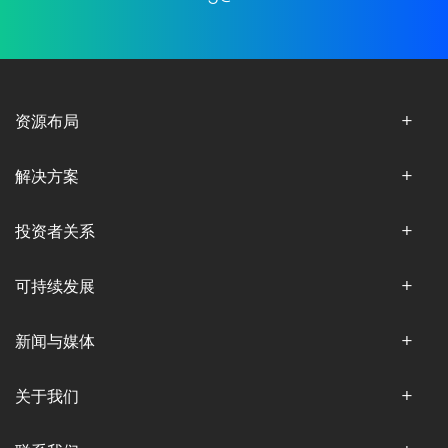
资源布局
解决方案
投资者关系
可持续发展
新闻与媒体
关于我们