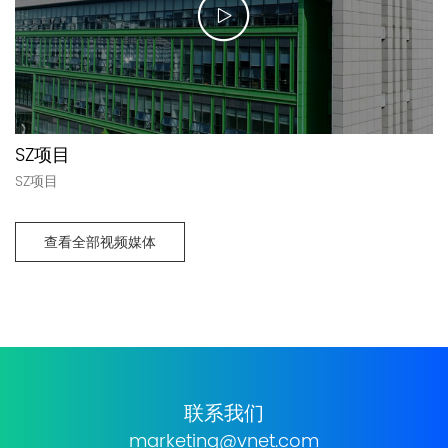
SZ项目
SZ项目
查看全部视频媒体
联系我们
marketing@vnet.com