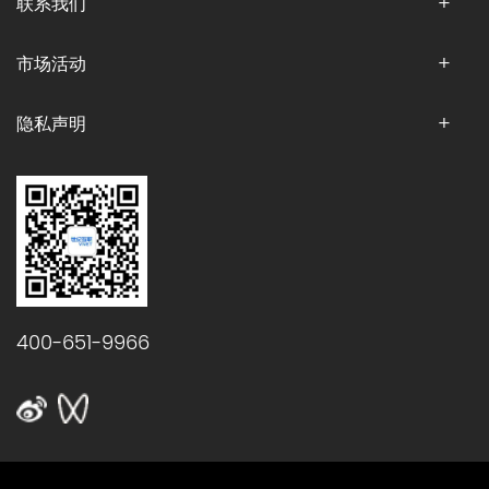
联系我们
市场活动
隐私声明
400-651-9966