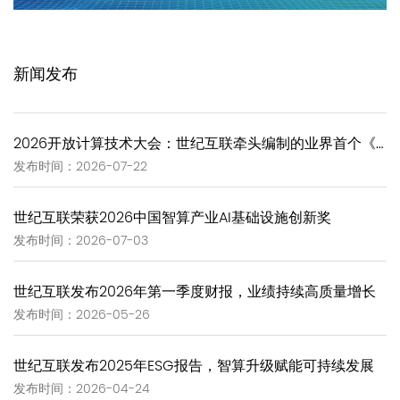
新闻发布
2026开放计算技术大会：世纪互联牵头编制的业界首个《GW-Scale Open AIDC技术报告》正式发布
发布时间：2026-07-22
世纪互联荣获2026中国智算产业AI基础设施创新奖
发布时间：2026-07-03
世纪互联发布2026年第一季度财报，业绩持续高质量增长
发布时间：2026-05-26
世纪互联发布2025年ESG报告，智算升级赋能可持续发展
发布时间：2026-04-24