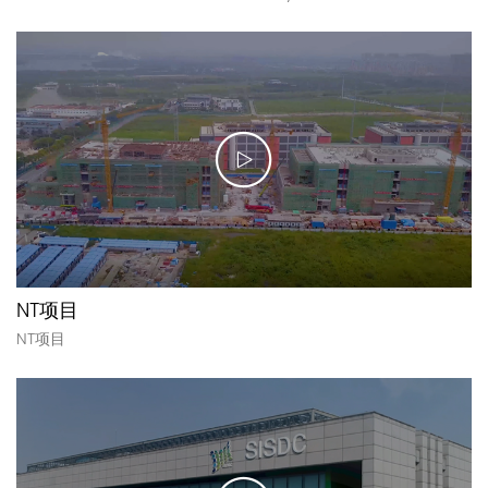
NT项目
NT项目