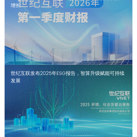
增长
世纪互联发布2025年ESG报告，智算升级赋能可持续
发展