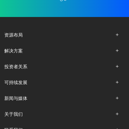
资源布局
解决方案
投资者关系
可持续发展
新闻与媒体
关于我们