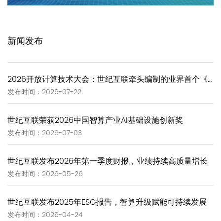
新闻发布
2026开放计算技术大会：世纪互联牵头编制的业界首个《GW-Scale Open AIDC技术报告》正式发布
发布时间：2026-07-22
世纪互联荣获2026中国智算产业AI基础设施创新奖
发布时间：2026-07-03
世纪互联发布2026年第一季度财报，业绩持续高质量增长
发布时间：2026-05-26
世纪互联发布2025年ESG报告，智算升级赋能可持续发展
发布时间：2026-04-24