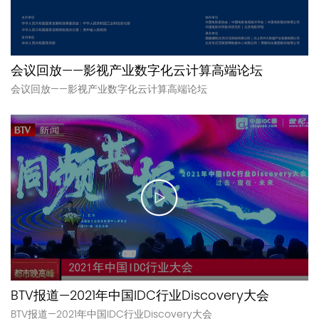
会议回放——影视产业数字化云计算高端论坛
会议回放——影视产业数字化云计算高端论坛
BTV报道—2021年中国IDC行业Discovery大会
BTV报道—2021年中国IDC行业Discovery大会