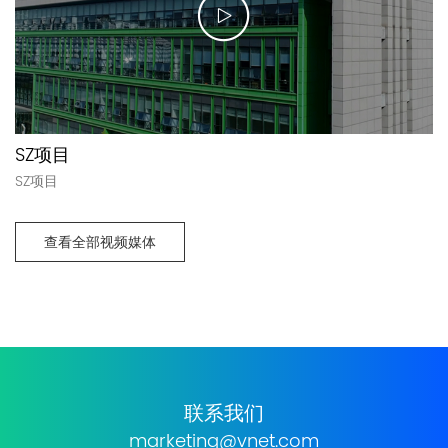
SZ项目
SZ项目
查看全部视频媒体
联系我们
marketing@vnet.com