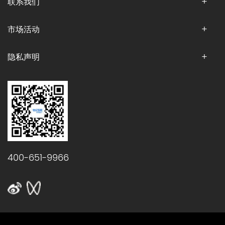
联系我们
市场活动
隐私声明
400-651-9966