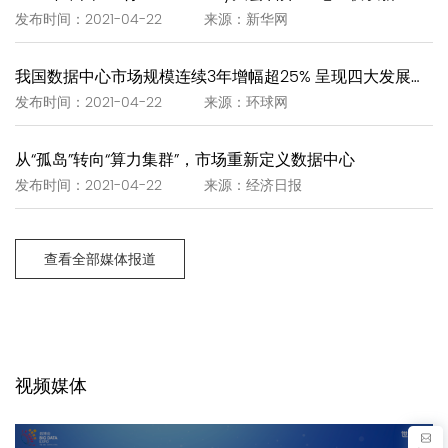
发布时间：2021-04-22 来源：新华网
我国数据中心市场规模连续3年增幅超25% 呈现四大发展趋势
发布时间：2021-04-22 来源：环球网
从“孤岛”转向“算力集群”，市场重新定义数据中心
发布时间：2021-04-22 来源：经济日报
查看全部媒体报道
视频媒体