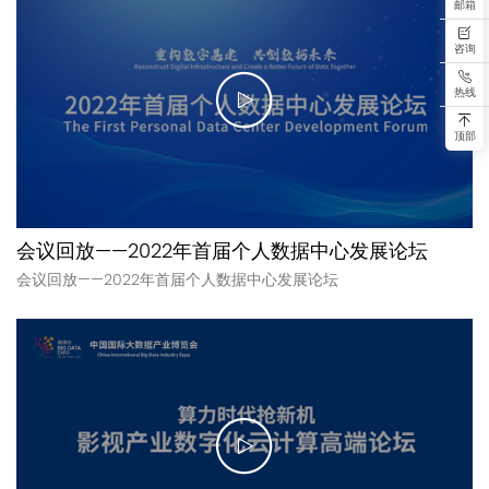
邮箱
咨询
热线
顶部
会议回放——2022年首届个人数据中心发展论坛
会议回放——2022年首届个人数据中心发展论坛