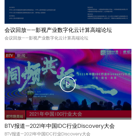
会议回放——影视产业数字化云计算高端论坛
会议回放——影视产业数字化云计算高端论坛
BTV报道—2021年中国IDC行业Discovery大会
BTV报道—2021年中国IDC行业Discovery大会