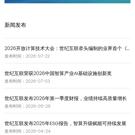
新闻发布
2026开放计算技术大会：世纪互联牵头编制的业界首个《GW-Scale Open AIDC技术报告》正式发布
发布时间：2026-07-22
世纪互联荣获2026中国智算产业AI基础设施创新奖
发布时间：2026-07-03
世纪互联发布2026年第一季度财报，业绩持续高质量增长
发布时间：2026-05-26
世纪互联发布2025年ESG报告，智算升级赋能可持续发展
发布时间：2026-04-24