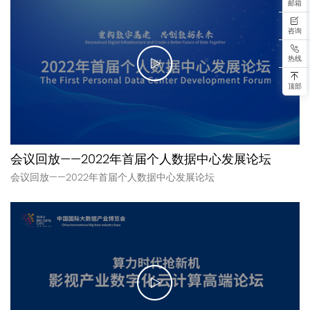
邮箱
咨询
热线
顶部
会议回放——2022年首届个人数据中心发展论坛
会议回放——2022年首届个人数据中心发展论坛