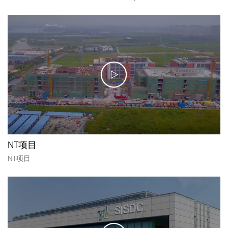
NT项目
NT项目