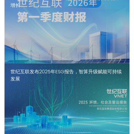
增长
世纪互联发布2025年ESG报告，智算升级赋能可持续
发展