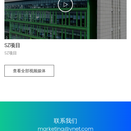
SZ项目
SZ项目
查看全部视频媒体
联系我们
marketing@vnet.com