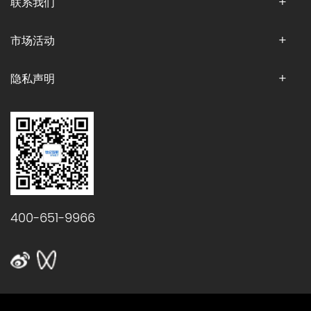
联系我们
市场活动
隐私声明
400-651-9966