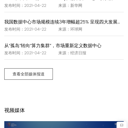
发布时间：2021-04-22 来源：新华网
我国数据中心市场规模连续3年增幅超25% 呈现四大发展趋势
发布时间：2021-04-22 来源：环球网
从“孤岛”转向“算力集群”，市场重新定义数据中心
发布时间：2021-04-22 来源：经济日报
查看全部媒体报道
视频媒体