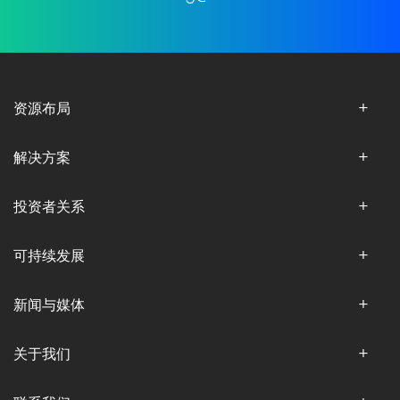
资源布局
解决方案
投资者关系
可持续发展
新闻与媒体
关于我们