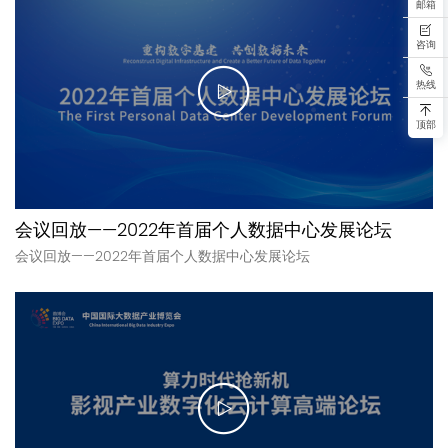
邮箱
咨询
热线
顶部
会议回放——2022年首届个人数据中心发展论坛
会议回放——2022年首届个人数据中心发展论坛