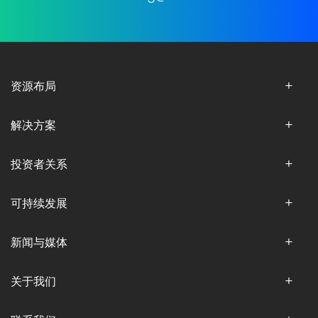
资源布局
解决方案
投资者关系
可持续发展
新闻与媒体
关于我们