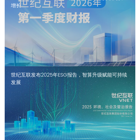
增长
世纪互联发布2025年ESG报告，智算升级赋能可持续
发展