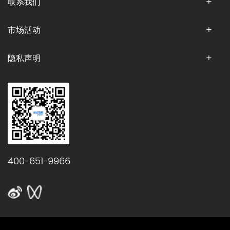
联系我们
市场活动
隐私声明
400-651-9966