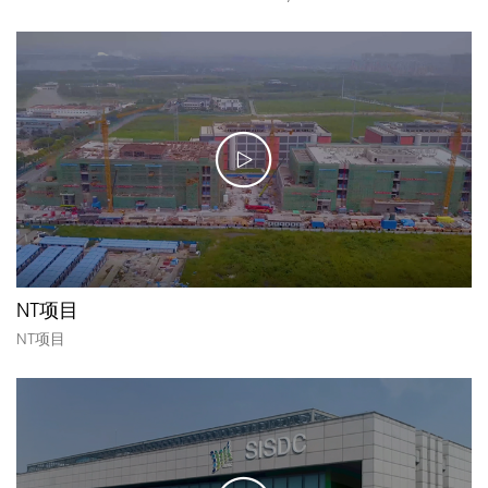
NT项目
NT项目