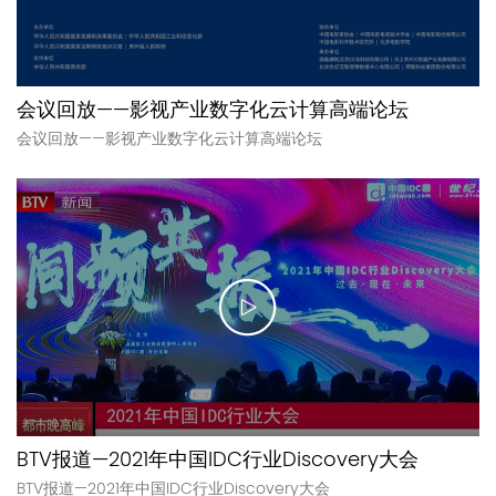
会议回放——影视产业数字化云计算高端论坛
会议回放——影视产业数字化云计算高端论坛
BTV报道—2021年中国IDC行业Discovery大会
BTV报道—2021年中国IDC行业Discovery大会