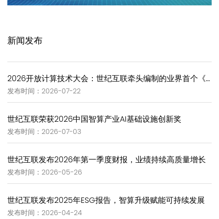
新闻发布
2026开放计算技术大会：世纪互联牵头编制的业界首个《GW-Scale Open AIDC技术报告》正式发布
发布时间：2026-07-22
世纪互联荣获2026中国智算产业AI基础设施创新奖
发布时间：2026-07-03
世纪互联发布2026年第一季度财报，业绩持续高质量增长
发布时间：2026-05-26
世纪互联发布2025年ESG报告，智算升级赋能可持续发展
发布时间：2026-04-24