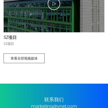
SZ项目
SZ项目
查看全部视频媒体
联系我们
marketing@vnet.com