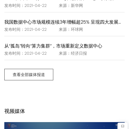
发布时间：2021-04-22 来源：新华网
我国数据中心市场规模连续3年增幅超25% 呈现四大发展趋势
发布时间：2021-04-22 来源：环球网
从“孤岛”转向“算力集群”，市场重新定义数据中心
发布时间：2021-04-22 来源：经济日报
查看全部媒体报道
视频媒体