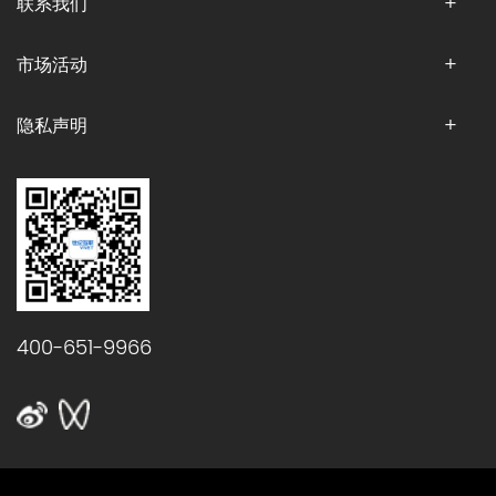
联系我们
市场活动
隐私声明
400-651-9966