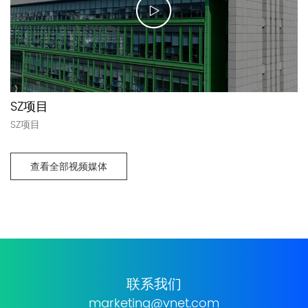
SZ项目
SZ项目
查看全部视频媒体
联系我们
marketing@vnet.com