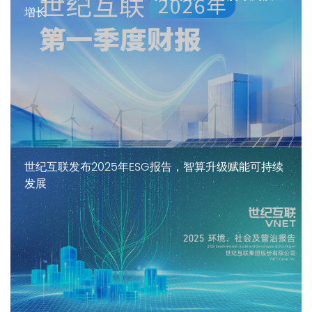
增长
世纪互联发布2025年ESG报告，智算升级赋能可持续
发展