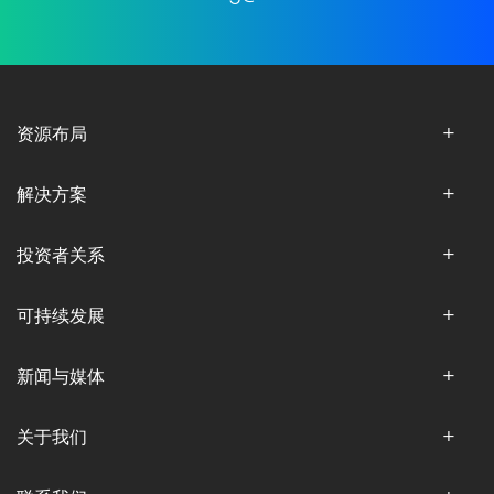
资源布局
解决方案
投资者关系
可持续发展
新闻与媒体
关于我们