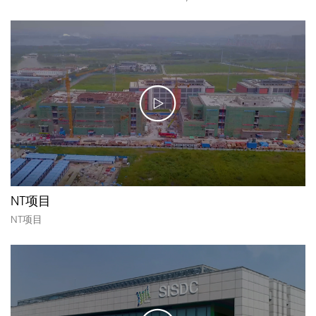
NT项目
NT项目