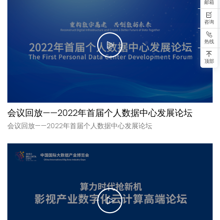
邮箱
咨询
热线
顶部
会议回放——2022年首届个人数据中心发展论坛
会议回放——2022年首届个人数据中心发展论坛