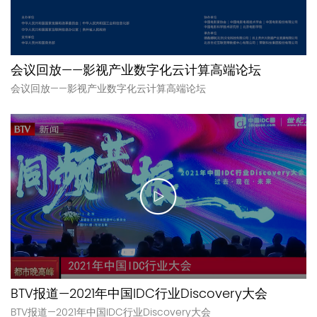
会议回放——影视产业数字化云计算高端论坛
会议回放——影视产业数字化云计算高端论坛
BTV报道—2021年中国IDC行业Discovery大会
BTV报道—2021年中国IDC行业Discovery大会