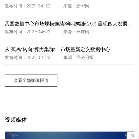
发布时间：2021-04-22 来源：新华网
我国数据中心市场规模连续3年增幅超25% 呈现四大发展趋势
发布时间：2021-04-22 来源：环球网
从“孤岛”转向“算力集群”，市场重新定义数据中心
发布时间：2021-04-22 来源：经济日报
查看全部媒体报道
视频媒体