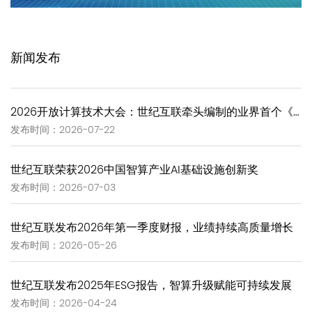
新闻发布
2026开放计算技术大会：世纪互联牵头编制的业界首个《GW-Scale Open AIDC技术报告》正式发布
发布时间：2026-07-22
世纪互联荣获2026中国智算产业AI基础设施创新奖
发布时间：2026-07-03
世纪互联发布2026年第一季度财报，业绩持续高质量增长
发布时间：2026-05-26
世纪互联发布2025年ESG报告，智算升级赋能可持续发展
发布时间：2026-04-24