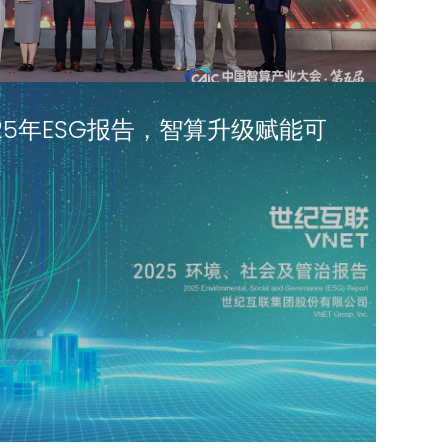
25年ESG报告，智算升级赋能可