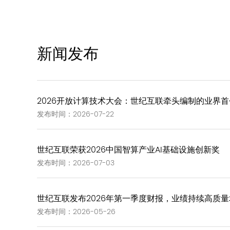
新闻发布
2026开放计算技术大会：世纪互联牵头编制的业界首个《G
发布时间：2026-07-22
世纪互联荣获2026中国智算产业AI基础设施创新奖
发布时间：2026-07-03
世纪互联发布2026年第一季度财报，业绩持续高质量
发布时间：2026-05-26