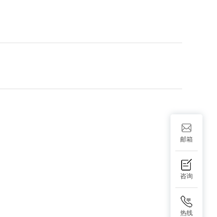
邮箱
咨询
热线