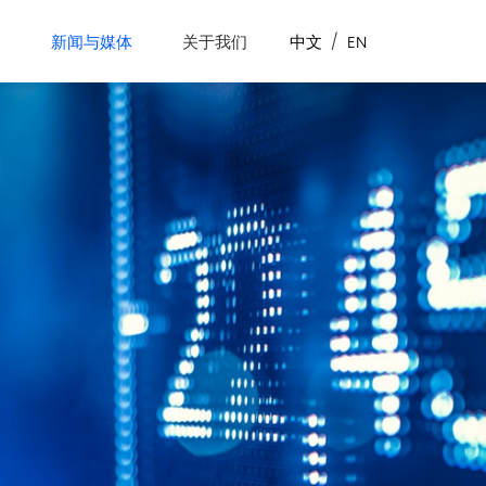
展
新闻与媒体
关于我们
中文
/
EN