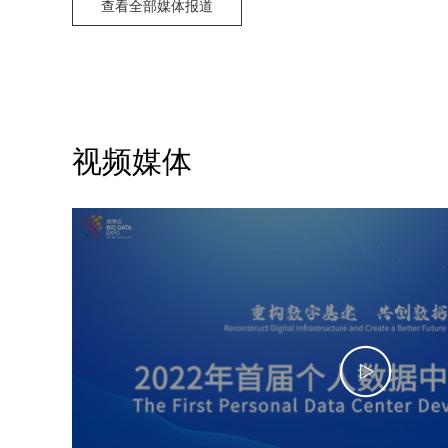
查看全部媒体报道
视频媒体