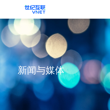
新闻与媒体