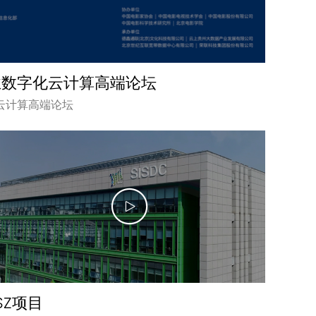
业数字化云计算高端论坛
云计算高端论坛
SZ项目