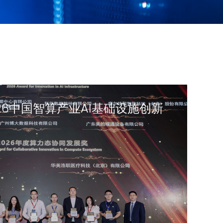
26中国智算产业AI基础设施创新