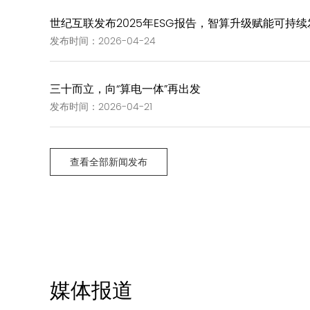
世纪互联发布2025年ESG报告，智算升级赋能可持续
发布时间：2026-04-24
三十而立，向“算电一体”再出发
发布时间：2026-04-21
查看全部新闻发布
媒体报道