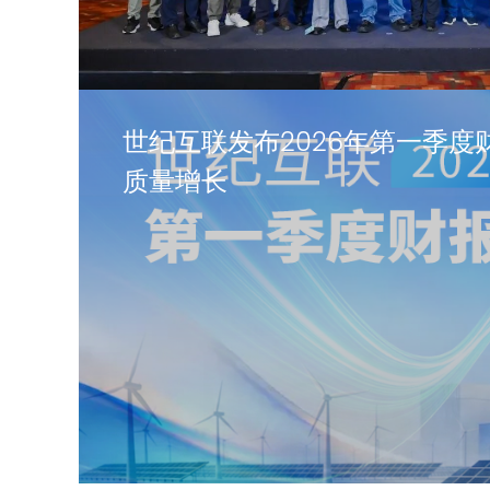
世纪互联发布2026年第一季度
质量增长