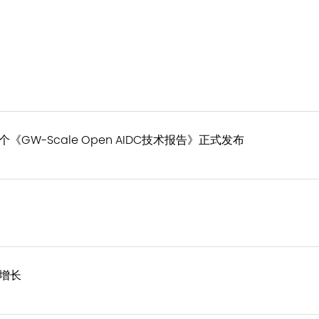
W-Scale Open AIDC技术报告》正式发布
增长