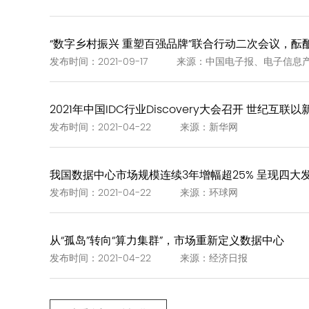
“数字乡村振兴 重塑百强品牌”联合行动二次会议，酝酿
发布时间：2021-09-17 来源：中国电子报、电子信息
2021年中国IDC行业Discovery大会召开 世纪互联
发布时间：2021-04-22 来源：新华网
我国数据中心市场规模连续3年增幅超25% 呈现四大
发布时间：2021-04-22 来源：环球网
从“孤岛”转向“算力集群”，市场重新定义数据中心
发布时间：2021-04-22 来源：经济日报