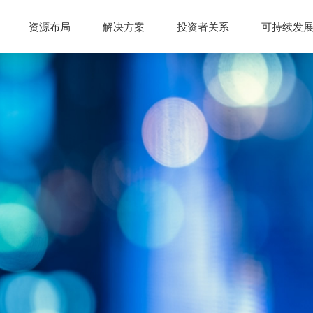
资源布局
解决方案
投资者关系
可持续发