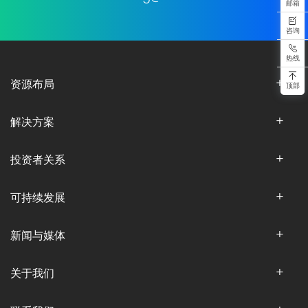
邮箱
咨询
热线
资源布局
顶部
解决方案
投资者关系
可持续发展
新闻与媒体
关于我们