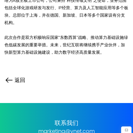
络为A股主板上市公司，公司秉持“科技传颂文明”之使命，业务范围
包括全球化游戏研发与发行、IP经营、算力及人工智能应用等多个板
块。总部位于上海，并在德国、新加坡、日本等多个国家设有分支
机构。
此次合作是双方积极响应国家“东数西算”战略、推动算力基础设施绿
色低碳发展的重要举措。未来，世纪互联将继续携手产业伙伴，加
快新型算力基础设施建设，助力数字经济高质量发展。
返回
联系我们
marketing@vnet.com