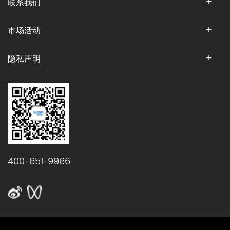
联系我们
市场活动
隐私声明
400-651-9966