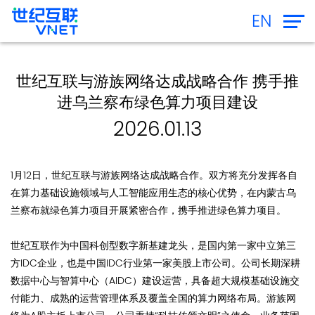
EN
世纪互联与游族网络达成战略合作 携手推
进乌兰察布绿色算力项目建设
2026.01.13
1月12日，世纪互联与游族网络达成战略合作。双方将充分发挥各自
在算力基础设施领域与人工智能应用生态的核心优势，在内蒙古乌
兰察布就绿色算力项目开展紧密合作，携手推进绿色算力项目。
世纪互联作为中国科创型数字新基建龙头，是国内第一家中立第三
方IDC企业，也是中国IDC行业第一家美股上市公司。公司长期深耕
数据中心与智算中心（AIDC）建设运营，具备超大规模基础设施交
付能力、成熟的运营管理体系及覆盖全国的算力网络布局。游族网