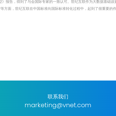
型》报告，得到了与会国际专家的一致认可。世纪互联作为大数据基础设
营等方面，世纪互联在中国标准向国际标准转化过程中，起到了很重要的
联系我们
marketing@vnet.com