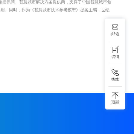
施提供商、智慧城市解决方案提供商，支撑了中国智慧城市领
作用。同时，作为《智慧城市技术参考模型》提案主编，世纪
邮箱
咨询
热线
顶部