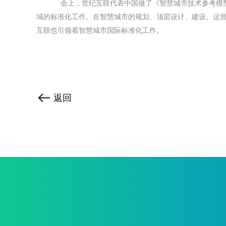
会上，世纪互联代表中国做了《智慧城市技术参考模
域的标准化工作。在智慧城市的规划、顶层设计、建设、运
互联也引领着智慧城市国际标准化工作。
返回