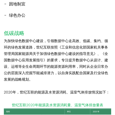
因地制宜
绿色办公
低碳战略
为加快绿色数据中心建设，引领数据中心走高效、低碳、集约、循
环的绿色发展道路，世纪互联按照《工业和信息化部国家机关事务
管理局国家能源局关于加强绿色数据中心建设的指导意见》、《全
国数据中心应用发展指引》的要求，专注提升数据中心从设计、建
设、运维等全生命周期环节的能源资源利用率，同时从企业日常办
公的层面深入挖掘节能减排潜力，以自身实践配合国家及行业绿色
发展的战略规划。
2020年，世纪互联的能源及水资源消耗、温室气体排放情况如下：
世纪互联2020年能源及水资源消耗量、温室气体排放量表