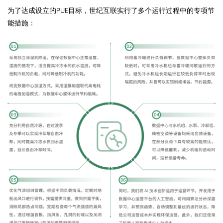
为了达成设立的PUE目标，世纪互联实行了多个运行过程中的专项节
能措施：