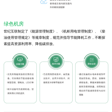
绿色机房
世纪互联制定了《能源管理制度》、《机柜用电管理制度》、《柴
油使用管理规定》等规章制度，规范并指导节能降耗工作，不断探
索提高资源利用率、降低碳排放。