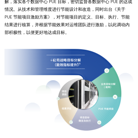
解，落实各个数据中心 PUE 目标，密切监督各数据中心 PUE 的达成
情况。从技术和管理维度进行节能设计和改造，同时出台《关于
PUE 节能项目激励方案》，对节能项目的定义、目标、执行、节能
结果进行核算，并根据节能效果对运维团队进行激励，以此调动内
部积极性，以便更好地达成目标。