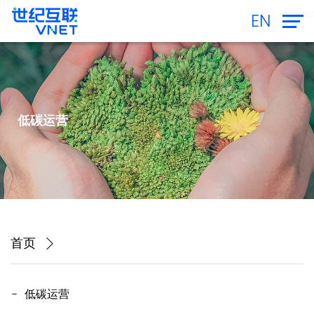
EN
低碳运营
首页
低碳运营