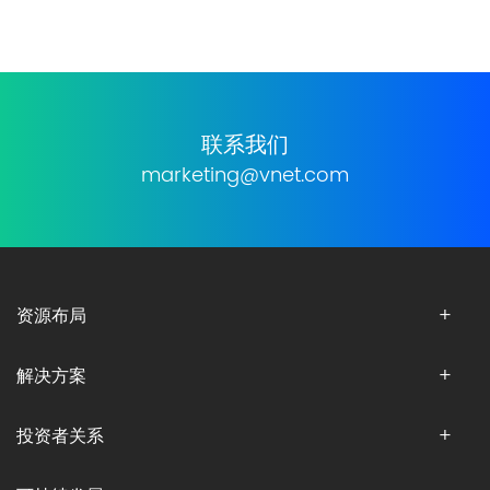
联系我们
marketing@vnet.com
资源布局
解决方案
投资者关系