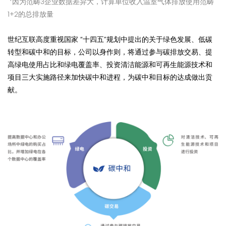
因为范畴3企业数据差异大，计算单位收入温室气体排放使用范畴
1+2的总排放量
世纪互联高度重视国家 “十四五”规划中提出的关于绿色发展、低碳
转型和碳中和的目标，公司以身作则，将通过参与碳排放交易、提
高绿电使用占比和绿电覆盖率、投资清洁能源和可再生能源技术和
项目三大实施路径来加快碳中和进程，为碳中和目标的达成做出贡
献。