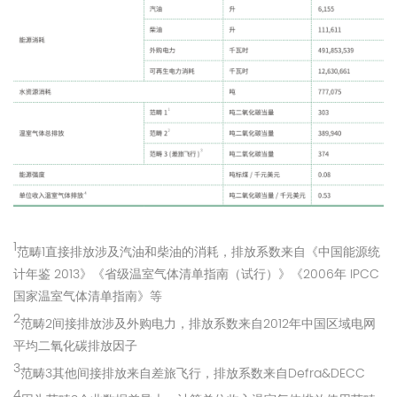
1
范畴1直接排放涉及汽油和柴油的消耗，排放系数来自《中国能源统
计年鉴 2013》《省级温室气体清单指南（试行）》《2006年 IPCC
国家温室气体清单指南》等
2
范畴2间接排放涉及外购电力，排放系数来自2012年中国区域电网
平均二氧化碳排放因子
3
范畴3其他间接排放来自差旅飞行，排放系数来自Defra&DECC
4