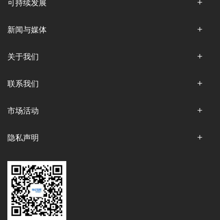
可持续发展
新闻与媒体
关于我们
联系我们
市场活动
隐私声明