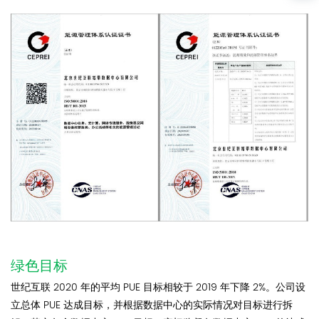
绿色目标
世纪互联 2020 年的平均 PUE 目标相较于 2019 年下降 2%。公司设
立总体 PUE 达成目标，并根据数据中心的实际情况对目标进行拆