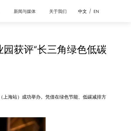
展
新闻与媒体
关于我们
中文
/
EN
业园获评“长三角绿色低碳
大典（上海站）成功举办。凭借在绿色节能、低碳减排方