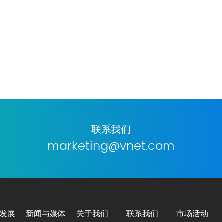
联系我们
marketing@vnet.com
发展
新闻与媒体
关于我们
联系我们
市场活动