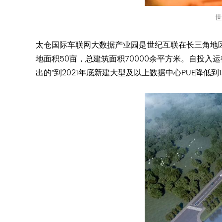
世
太仓国际车联网大数据产业园是世纪互联在长三角地
地面积50亩，总建筑面积70000余平方米。自投入
出的“到2021年底新建大型及以上数据中心PUE降低到1