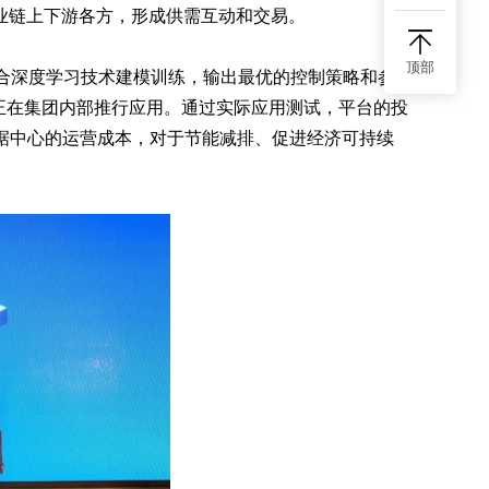
业链上下游各方，形成供需互动和交易。
顶部
结合深度学习技术建模训练，输出最优的控制策略和参
正在集团内部推行应用。通过实际应用测试，平台的投
数据中心的运营成本，对于节能减排、促进经济可持续