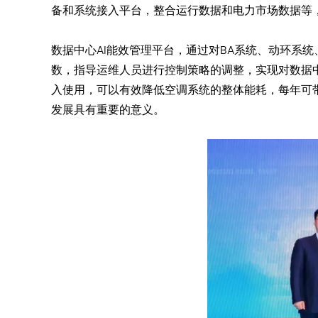
备和系统接入平台，整合运行数据和电力市场数据等
数据中心AI能效管理平台，通过对BA系统、动环系
数，指导运维人员进行控制策略的调整，实现对数据
入使用，可以有效降低空调系统的整体能耗，每年可带
发展具有重要的意义。