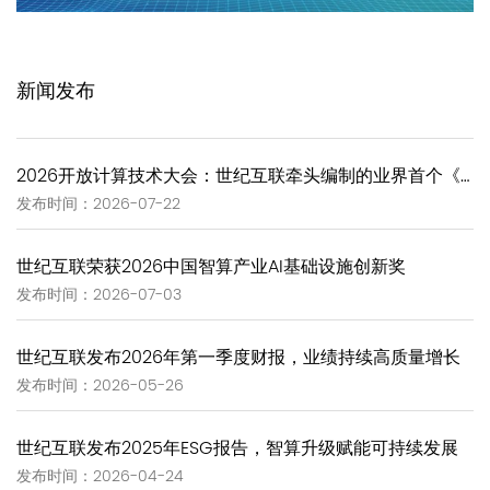
新闻发布
2026开放计算技术大会：世纪互联牵头编制的业界首个《GW-Scale Open AIDC技术报告》正式发布
发布时间：2026-07-22
世纪互联荣获2026中国智算产业AI基础设施创新奖
发布时间：2026-07-03
世纪互联发布2026年第一季度财报，业绩持续高质量增长
发布时间：2026-05-26
世纪互联发布2025年ESG报告，智算升级赋能可持续发展
发布时间：2026-04-24