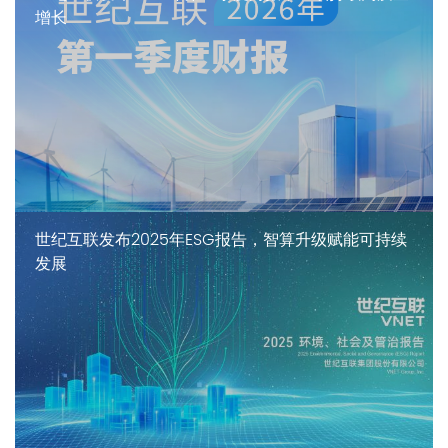
增长
世纪互联发布2025年ESG报告，智算升级赋能可持续
发展