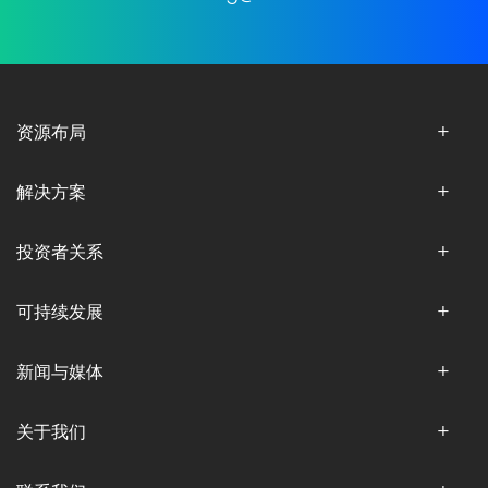
资源布局
解决方案
投资者关系
可持续发展
新闻与媒体
关于我们