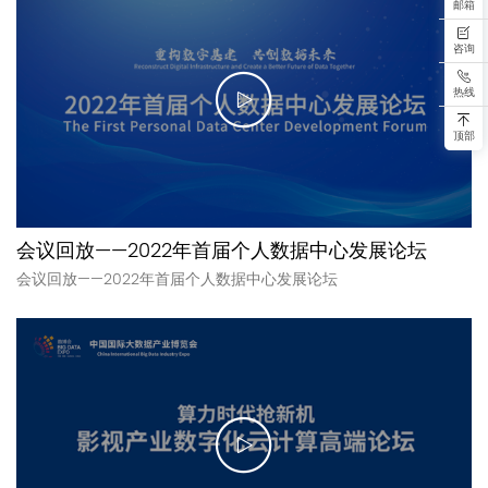
邮箱
咨询
热线
顶部
会议回放——2022年首届个人数据中心发展论坛
会议回放——2022年首届个人数据中心发展论坛