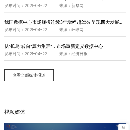
发布时间：2021-04-22 来源：新华网
我国数据中心市场规模连续3年增幅超25% 呈现四大发展趋势
发布时间：2021-04-22 来源：环球网
从“孤岛”转向“算力集群”，市场重新定义数据中心
发布时间：2021-04-22 来源：经济日报
查看全部媒体报道
视频媒体