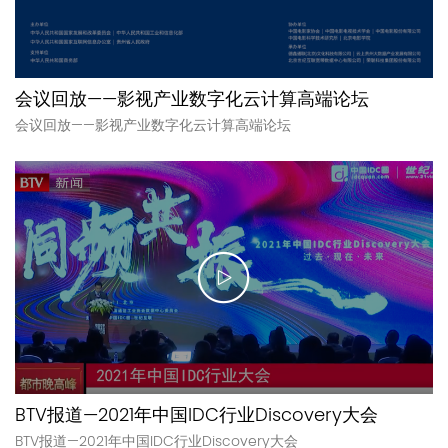
会议回放——影视产业数字化云计算高端论坛
会议回放——影视产业数字化云计算高端论坛
BTV报道—2021年中国IDC行业Discovery大会
BTV报道—2021年中国IDC行业Discovery大会