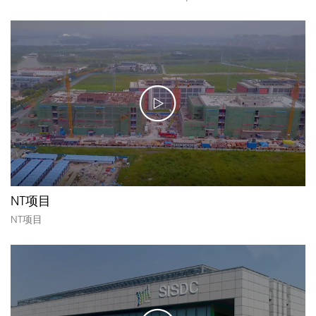
NT项目
NT项目