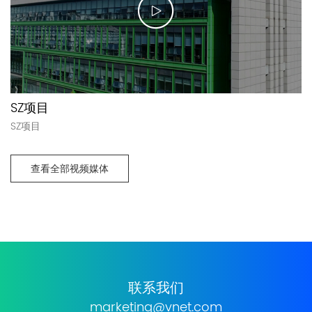
SZ项目
SZ项目
查看全部视频媒体
联系我们
marketing@vnet.com