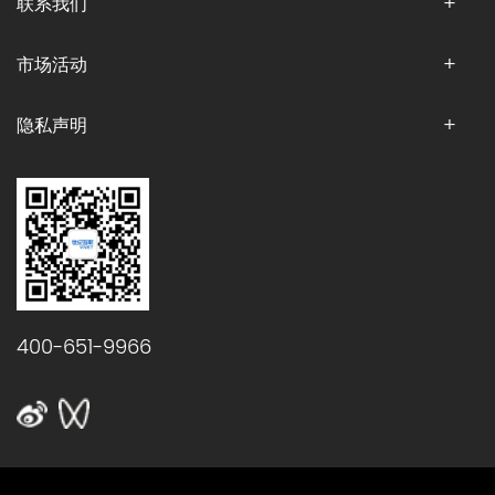
联系我们
市场活动
隐私声明
400-651-9966