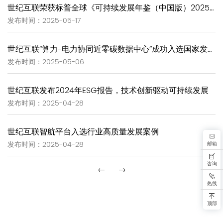
世纪互联荣获标普全球《可持续发展年鉴（中国版）2025》两项重磅表彰
发布时间：2025-05-17
世纪互联“算力-电力协同近零碳数据中心”成功入选国家发改委绿色低碳示范项目清单
发布时间：2025-05-06
世纪互联发布2024年ESG报告，技术创新驱动可持续发展
发布时间：2025-04-28
世纪互联智航平台入选行业高质量发展案例
邮箱
发布时间：2025-04-28
咨询
←
→
热线
顶部