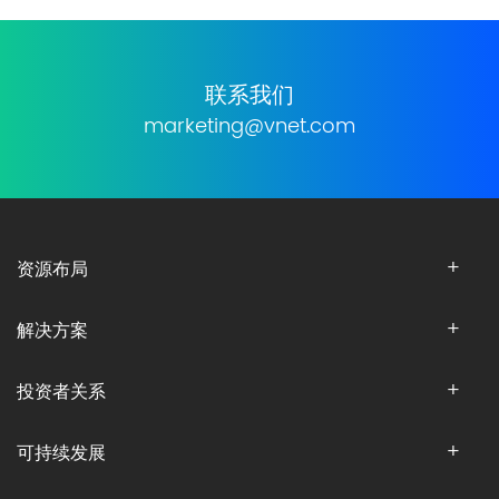
联系我们
marketing@vnet.com
资源布局
解决方案
投资者关系
可持续发展