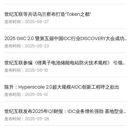
世纪互联等共话乌兰察布打造“Token之都”
发布时间：2025-06-27
2025 GIIC 2.0 暨第五届中国IDC行业DISCOVERY大会成功举办 “个体智能→群体涌现”推进AIDC演进路径
发布时间：2025-06-23
世纪互联参编《锂离子电池储能电站防火技术规程》 引领储能安全新规范
发布时间：2025-06-16
陈升：Hyperscale 2.0超大规模AIDC创新工程呼之欲出
发布时间：2025-06-13
世纪互联发布2025年Q1财报：IDC业务增长强劲 基地型业务营收再创新高
发布时间：2025-05-28