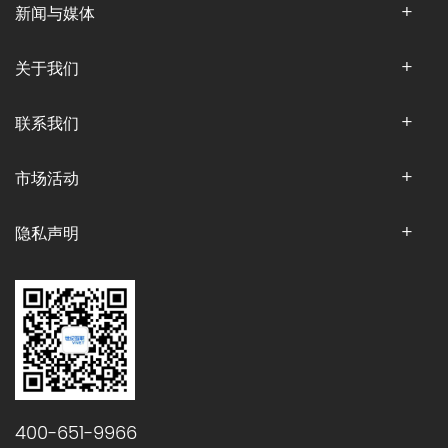
新闻与媒体
关于我们
联系我们
市场活动
隐私声明
400-651-9966