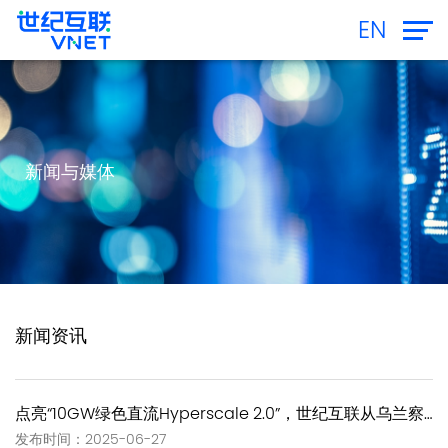
EN
新闻与媒体
新闻资讯
点亮“10GW绿色直流Hyperscale 2.0”，世纪互联从乌兰察布全新出发
发布时间：2025-06-27