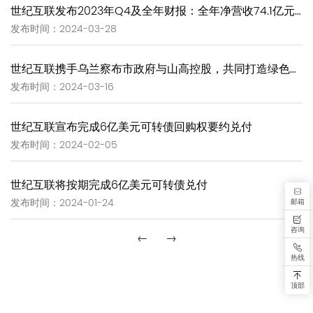
世纪互联发布2023年Q4及全年财报：全年净营收74.1亿元 总机柜数93,597个
发布时间：2024-03-28
世纪互联携手乌兰察布市政府与山高控股，共同打造绿色算力超级工厂
发布时间：2024-03-16
世纪互联宣布完成6亿美元可转债回购权要约兑付
发布时间：2024-02-05
世纪互联将按期完成6亿美元可转债兑付
邮箱
发布时间：2024-01-24
咨询
←
→
热线
顶部