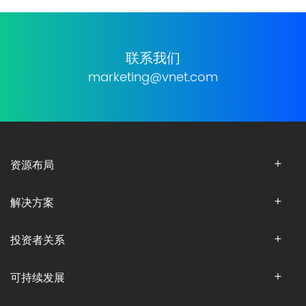
联系我们
marketing@vnet.com
资源布局
解决方案
投资者关系
可持续发展