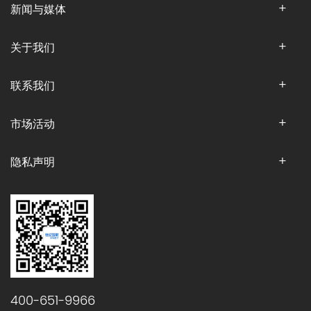
新闻与媒体
关于我们
联系我们
市场活动
隐私声明
400-651-9966