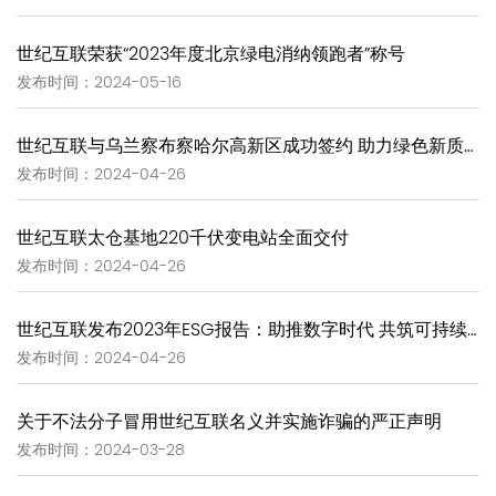
世纪互联荣获“2023年度北京绿电消纳领跑者”称号
发布时间：2024-05-16
世纪互联与乌兰察布察哈尔高新区成功签约 助力绿色新质生产力
发布时间：2024-04-26
世纪互联太仓基地220千伏变电站全面交付
发布时间：2024-04-26
世纪互联发布2023年ESG报告：助推数字时代 共筑可持续未来
发布时间：2024-04-26
关于不法分子冒用世纪互联名义并实施诈骗的严正声明
发布时间：2024-03-28