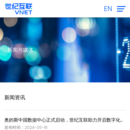
EN
新闻与媒体
新闻资讯
奥的斯中国数据中心正式启动，世纪互联助力开启数字化战略新篇章
发布时间：2024-05-16