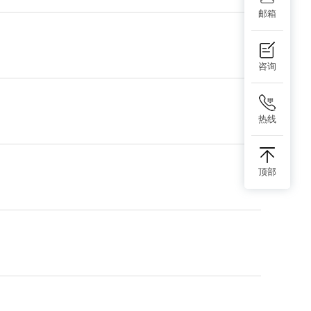
邮箱
咨询
热线
顶部