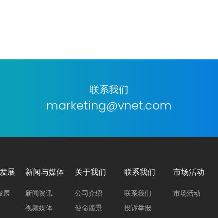
联系我们
marketing@vnet.com
发展
新闻与媒体
关于我们
联系我们
市场活动
发展
新闻资讯
公司介绍
联系我们
市场活动
视频媒体
使命愿景
投诉举报