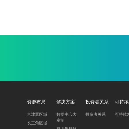
资源布局
解决方案
投资者关系
可持续
京津冀区域
数据中心大
投资者关系
可持续
定制
长三角区域
算力集群解