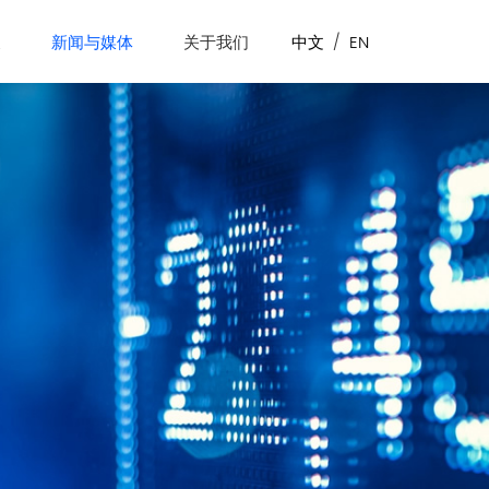
展
新闻与媒体
关于我们
中文
/
EN