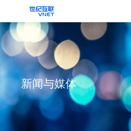
新闻与媒体