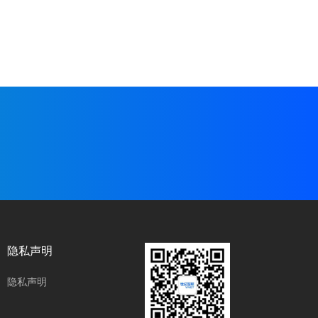
隐私声明
隐私声明