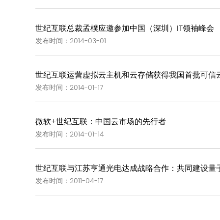
世纪互联总裁孟樸应邀参加中国（深圳）IT领袖峰会
发布时间：2014-03-01
世纪互联运营虚拟云主机和云存储获得我国首批可信
发布时间：2014-01-17
微软+世纪互联：中国云市场的先行者
发布时间：2014-01-14
世纪互联与江苏亨通光电达成战略合作：共同建设量子
发布时间：2011-04-17