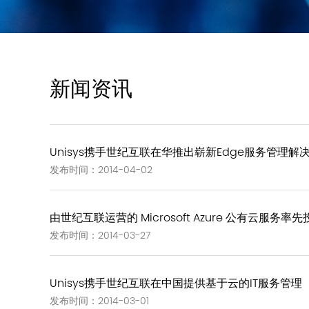
新闻资讯
Unisys携手世纪互联在华推出崭新Edge服务管理解
发布时间：2014-04-02
由世纪互联运营的 Microsoft Azure 公有云服务率
发布时间：2014-03-27
Unisys携手世纪互联在中国提供基于云的IT服务管理（
发布时间：2014-03-01