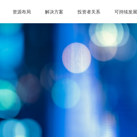
资源布局
解决方案
投资者关系
可持续发