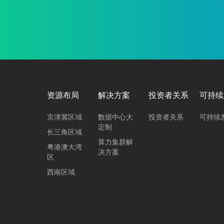
资源布局
解决方案
投资者关系
可持续
京津冀区域
数据中心大
投资者关系
可持续
定制
长三角区域
算力集群解
粤港澳大湾
决方案
区
西南区域