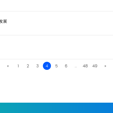
发展
«
1
2
3
4
5
6
...
48
49
»