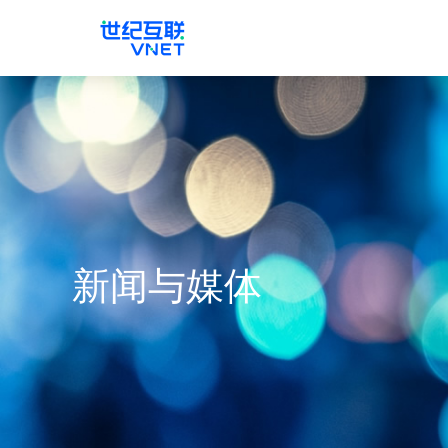
新闻与媒体