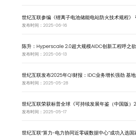
世纪互联参编《锂离子电池储能电站防火技术规程》 
发布时间：2025-06-16
陈升：Hyperscale 2.0超大规模AIDC创新工程呼之
发布时间：2025-06-13
世纪互联发布2025年Q1财报：IDC业务增长强劲 
发布时间：2025-05-28
世纪互联荣获标普全球《可持续发展年鉴（中国版）2
发布时间：2025-05-17
世纪互联“算力-电力协同近零碳数据中心”成功入选