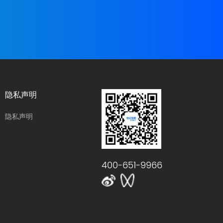
隐私声明
隐私声明
400-651-9966