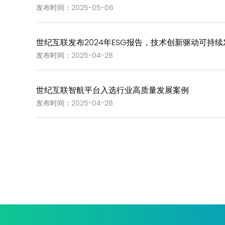
发布时间：2025-05-06
世纪互联发布2024年ESG报告，技术创新驱动可持续
发布时间：2025-04-28
世纪互联智航平台入选行业高质量发展案例
发布时间：2025-04-28