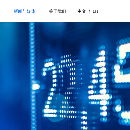
展
新闻与媒体
关于我们
中文
/
EN