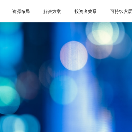
资源布局
解决方案
投资者关系
可持续发