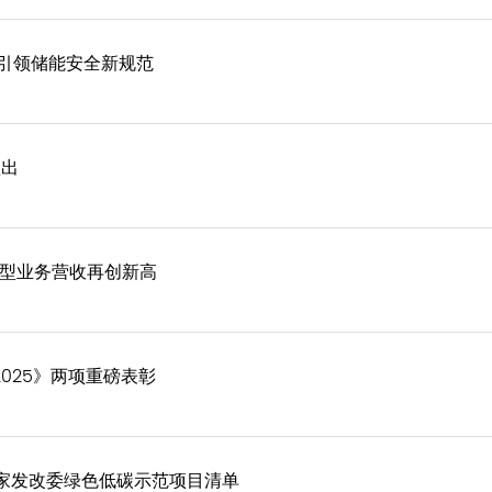
引领储能安全新规范
欲出
基地型业务营收再创新高
025》两项重磅表彰
国家发改委绿色低碳示范项目清单