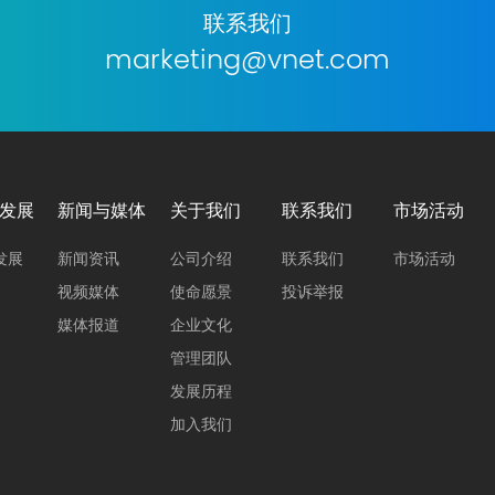
联系我们
marketing@vnet.com
发展
新闻与媒体
关于我们
联系我们
市场活动
发展
新闻资讯
公司介绍
联系我们
市场活动
视频媒体
使命愿景
投诉举报
媒体报道
企业文化
管理团队
发展历程
加入我们