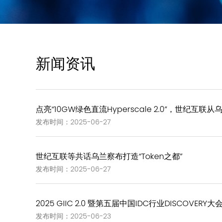
新闻资讯
点亮“10GW绿色直流Hyperscale 2.0”，世纪互
发布时间：2025-06-27
世纪互联等共话乌兰察布打造“Token之都”
发布时间：2025-06-27
2025 GIIC 2.0 暨第五届中国IDC行业DISCOV
发布时间：2025-06-23