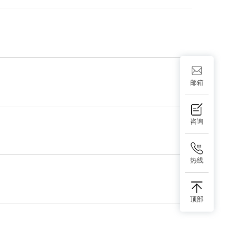
邮箱
咨询
热线
顶部