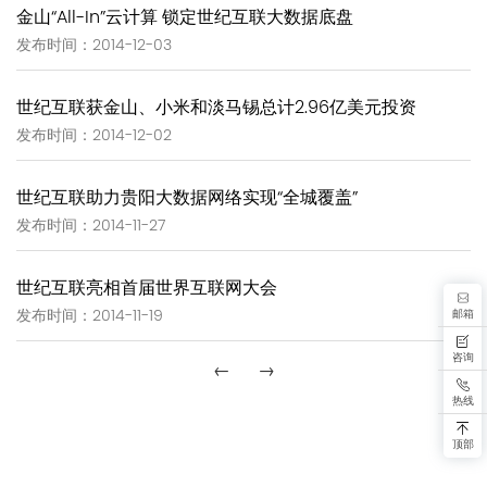
金山“All-In”云计算 锁定世纪互联大数据底盘
发布时间：2014-12-03
世纪互联获金山、小米和淡马锡总计2.96亿美元投资
发布时间：2014-12-02
世纪互联助力贵阳大数据网络实现“全城覆盖”
发布时间：2014-11-27
世纪互联亮相首届世界互联网大会
邮箱
发布时间：2014-11-19
咨询
←
→
热线
顶部