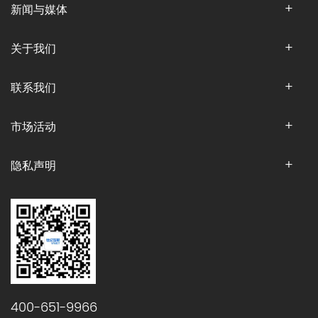
新闻与媒体
关于我们
联系我们
市场活动
隐私声明
400-651-9966