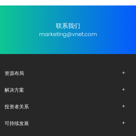
联系我们
marketing@vnet.com
资源布局
解决方案
投资者关系
可持续发展