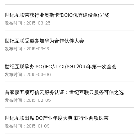
世纪互联荣获行业奥斯卡“DCIC优秀建设单位”奖
发布时间：2015-03-25
世纪互联受邀参加华为合作伙伴大会
发布时间：2015-03-13
世纪互联承办ISO/IEC/JTC1/SG1 2015年第一次全会
发布时间：2015-03-06
首家获五项可信云服务认证：世纪互联云服务可信之选
发布时间：2015-02-05
世纪互联出席IDC产业年度大典 获行业两项殊荣
发布时间：2015-01-09