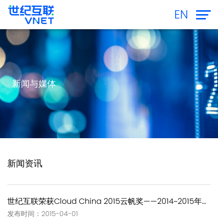
EN
新闻与媒体
新闻资讯
世纪互联荣获Cloud China 2015云帆奖——2014~2015年度推动云计算行业发展突出贡献单位奖
发布时间：2015-04-01